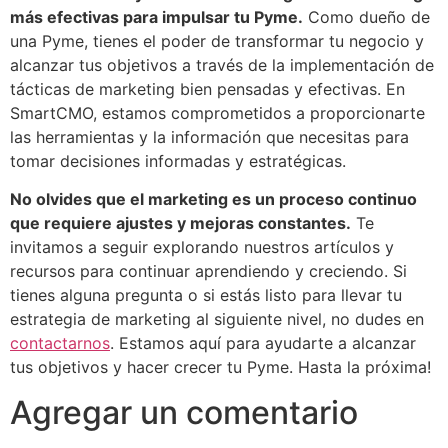
más efectivas para impulsar tu Pyme.
Como dueño de
una Pyme, tienes el poder de transformar tu negocio y
alcanzar tus objetivos a través de la implementación de
tácticas de marketing bien pensadas y efectivas. En
SmartCMO, estamos comprometidos a proporcionarte
las herramientas y la información que necesitas para
tomar decisiones informadas y estratégicas.
No olvides que el marketing es un proceso continuo
que requiere ajustes y mejoras constantes.
Te
invitamos a seguir explorando nuestros artículos y
recursos para continuar aprendiendo y creciendo. Si
tienes alguna pregunta o si estás listo para llevar tu
estrategia de marketing al siguiente nivel, no dudes en
contactarnos
. Estamos aquí para ayudarte a alcanzar
tus objetivos y hacer crecer tu Pyme. Hasta la próxima!
Agregar un comentario