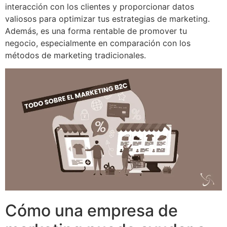
interacción con los clientes y proporcionar datos
valiosos para optimizar tus estrategias de marketing.
Además, es una forma rentable de promover tu
negocio, especialmente en comparación con los
métodos de marketing tradicionales.
Cómo una empresa de