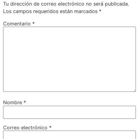
Tu dirección de correo electrónico no será publicada.
Los campos requeridos están marcados
*
Comentario
*
Nombre
*
Correo electrónico
*