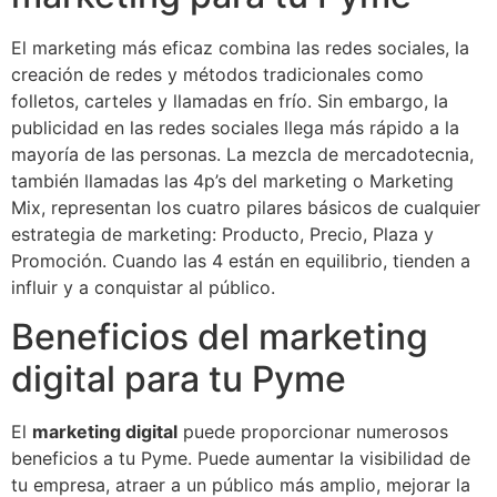
El marketing más eficaz combina las redes sociales, la
creación de redes y métodos tradicionales como
folletos, carteles y llamadas en frío. Sin embargo, la
publicidad en las redes sociales llega más rápido a la
mayoría de las personas. La mezcla de mercadotecnia,
también llamadas las 4p’s del marketing o Marketing
Mix, representan los cuatro pilares básicos de cualquier
estrategia de marketing: Producto, Precio, Plaza y
Promoción. Cuando las 4 están en equilibrio, tienden a
influir y a conquistar al público.
Beneficios del marketing
digital para tu Pyme
El
marketing digital
puede proporcionar numerosos
beneficios a tu Pyme. Puede aumentar la visibilidad de
tu empresa, atraer a un público más amplio, mejorar la