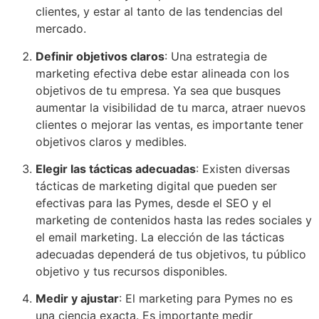
clientes, y estar al tanto de las tendencias del
mercado.
Definir objetivos claros
: Una estrategia de
marketing efectiva debe estar alineada con los
objetivos de tu empresa. Ya sea que busques
aumentar la visibilidad de tu marca, atraer nuevos
clientes o mejorar las ventas, es importante tener
objetivos claros y medibles.
Elegir las tácticas adecuadas
: Existen diversas
tácticas de marketing digital que pueden ser
efectivas para las Pymes, desde el SEO y el
marketing de contenidos hasta las redes sociales y
el email marketing. La elección de las tácticas
adecuadas dependerá de tus objetivos, tu público
objetivo y tus recursos disponibles.
Medir y ajustar
: El marketing para Pymes no es
una ciencia exacta. Es importante medir