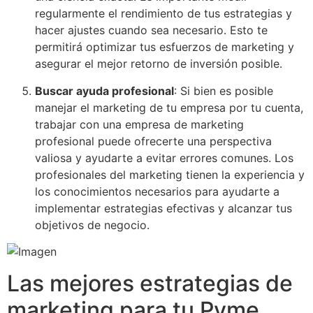
regularmente el rendimiento de tus estrategias y
hacer ajustes cuando sea necesario. Esto te
permitirá optimizar tus esfuerzos de marketing y
asegurar el mejor retorno de inversión posible.
Buscar ayuda profesional
: Si bien es posible
manejar el marketing de tu empresa por tu cuenta,
trabajar con una empresa de marketing
profesional puede ofrecerte una perspectiva
valiosa y ayudarte a evitar errores comunes. Los
profesionales del marketing tienen la experiencia y
los conocimientos necesarios para ayudarte a
implementar estrategias efectivas y alcanzar tus
objetivos de negocio.
Las mejores estrategias de
marketing para tu Pyme