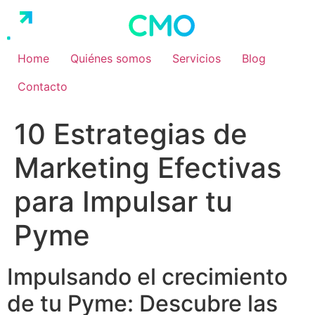
Ir
al
contenido
Home
Quiénes somos
Servicios
Blog
Contacto
10 Estrategias de
Marketing Efectivas
para Impulsar tu
Pyme
Impulsando el crecimiento
de tu Pyme: Descubre las