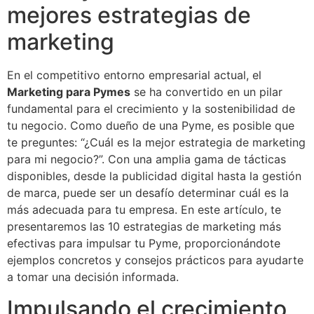
mejores estrategias de
marketing
En el competitivo entorno empresarial actual, el
Marketing para Pymes
se ha convertido en un pilar
fundamental para el crecimiento y la sostenibilidad de
tu negocio. Como dueño de una Pyme, es posible que
te preguntes: “¿Cuál es la mejor estrategia de marketing
para mi negocio?”. Con una amplia gama de tácticas
disponibles, desde la publicidad digital hasta la gestión
de marca, puede ser un desafío determinar cuál es la
más adecuada para tu empresa. En este artículo, te
presentaremos las 10 estrategias de marketing más
efectivas para impulsar tu Pyme, proporcionándote
ejemplos concretos y consejos prácticos para ayudarte
a tomar una decisión informada.
Impulsando el crecimiento