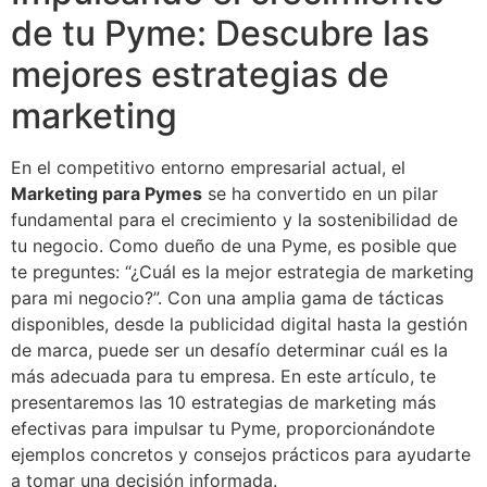
de tu Pyme: Descubre las
mejores estrategias de
marketing
En el competitivo entorno empresarial actual, el
Marketing para Pymes
se ha convertido en un pilar
fundamental para el crecimiento y la sostenibilidad de
tu negocio. Como dueño de una Pyme, es posible que
te preguntes: “¿Cuál es la mejor estrategia de marketing
para mi negocio?”. Con una amplia gama de tácticas
disponibles, desde la publicidad digital hasta la gestión
de marca, puede ser un desafío determinar cuál es la
más adecuada para tu empresa. En este artículo, te
presentaremos las 10 estrategias de marketing más
efectivas para impulsar tu Pyme, proporcionándote
ejemplos concretos y consejos prácticos para ayudarte
a tomar una decisión informada.