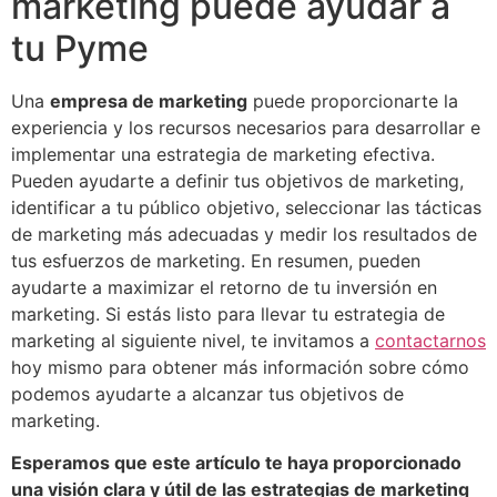
marketing puede ayudar a
tu Pyme
Una
empresa de marketing
puede proporcionarte la
experiencia y los recursos necesarios para desarrollar e
implementar una estrategia de marketing efectiva.
Pueden ayudarte a definir tus objetivos de marketing,
identificar a tu público objetivo, seleccionar las tácticas
de marketing más adecuadas y medir los resultados de
tus esfuerzos de marketing. En resumen, pueden
ayudarte a maximizar el retorno de tu inversión en
marketing. Si estás listo para llevar tu estrategia de
marketing al siguiente nivel, te invitamos a
contactarnos
hoy mismo para obtener más información sobre cómo
podemos ayudarte a alcanzar tus objetivos de
marketing.
Esperamos que este artículo te haya proporcionado
una visión clara y útil de las estrategias de marketing