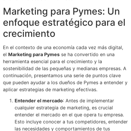
Marketing para Pymes: Un
enfoque estratégico para el
crecimiento
En el contexto de una economía cada vez más digital,
el
Marketing para Pymes
se ha convertido en una
herramienta esencial para el crecimiento y la
sostenibilidad de las pequeñas y medianas empresas. A
continuación, presentamos una serie de puntos clave
que pueden ayudar a los dueños de Pymes a entender y
aplicar estrategias de marketing efectivas.
Entender el mercado
: Antes de implementar
cualquier estrategia de marketing, es crucial
entender el mercado en el que opera tu empresa.
Esto incluye conocer a tus competidores, entender
las necesidades y comportamientos de tus