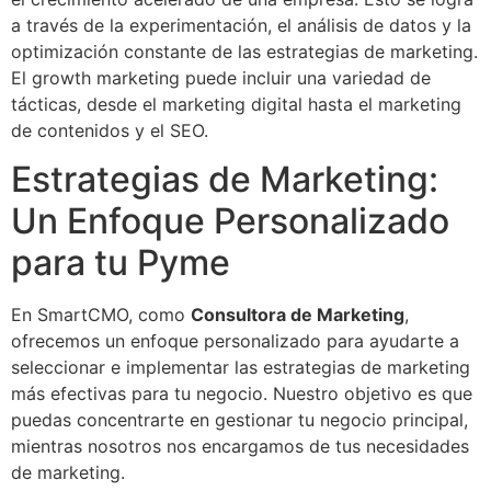
a través de la experimentación, el análisis de datos y la
optimización constante de las estrategias de marketing.
El growth marketing puede incluir una variedad de
tácticas, desde el marketing digital hasta el marketing
de contenidos y el SEO.
Estrategias de Marketing:
Un Enfoque Personalizado
para tu Pyme
En SmartCMO, como
Consultora de Marketing
,
ofrecemos un enfoque personalizado para ayudarte a
seleccionar e implementar las estrategias de marketing
más efectivas para tu negocio. Nuestro objetivo es que
puedas concentrarte en gestionar tu negocio principal,
mientras nosotros nos encargamos de tus necesidades
de marketing.