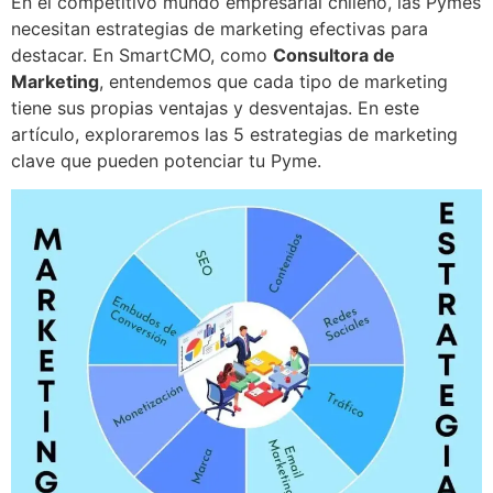
En el competitivo mundo empresarial chileno, las Pymes
necesitan estrategias de marketing efectivas para
destacar. En SmartCMO, como
Consultora de
Marketing
, entendemos que cada tipo de marketing
tiene sus propias ventajas y desventajas. En este
artículo, exploraremos las 5 estrategias de marketing
clave que pueden potenciar tu Pyme.