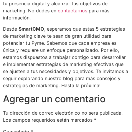
tu presencia digital y alcanzar tus objetivos de
marketing. No dudes en
contactarnos
para más
información.
Desde
SmartCMO
, esperamos que estas 5 estrategias
de marketing clave te sean de gran utilidad para
potenciar tu Pyme. Sabemos que cada empresa es
única y requiere un enfoque personalizado. Por ello,
estamos dispuestos a trabajar contigo para desarrollar
e implementar estrategias de marketing efectivas que
se ajusten a tus necesidades y objetivos. Te invitamos a
seguir explorando nuestro blog para más consejos y
estrategias de marketing. Hasta la próxima!
Agregar un comentario
Tu dirección de correo electrónico no será publicada.
Los campos requeridos están marcados
*
Comentario
*