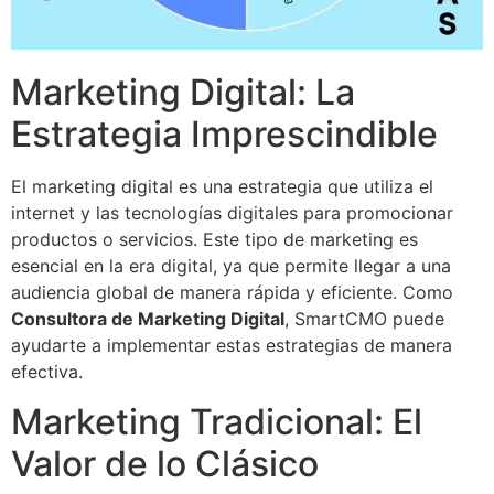
Marketing Digital: La
Estrategia Imprescindible
El marketing digital es una estrategia que utiliza el
internet y las tecnologías digitales para promocionar
productos o servicios. Este tipo de marketing es
esencial en la era digital, ya que permite llegar a una
audiencia global de manera rápida y eficiente. Como
Consultora de Marketing Digital
, SmartCMO puede
ayudarte a implementar estas estrategias de manera
efectiva.
Marketing Tradicional: El
Valor de lo Clásico