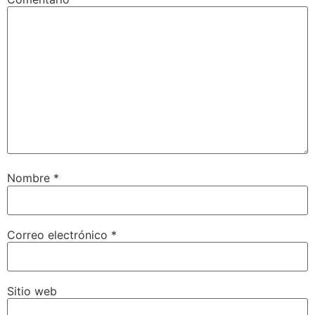
Nombre
*
Correo electrónico
*
Sitio web