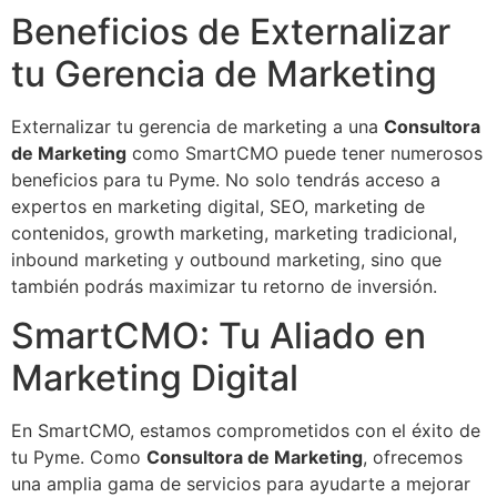
Beneficios de Externalizar
tu Gerencia de Marketing
Externalizar tu gerencia de marketing a una
Consultora
de Marketing
como SmartCMO puede tener numerosos
beneficios para tu Pyme. No solo tendrás acceso a
expertos en marketing digital, SEO, marketing de
contenidos, growth marketing, marketing tradicional,
inbound marketing y outbound marketing, sino que
también podrás maximizar tu retorno de inversión.
SmartCMO: Tu Aliado en
Marketing Digital
En SmartCMO, estamos comprometidos con el éxito de
tu Pyme. Como
Consultora de Marketing
, ofrecemos
una amplia gama de servicios para ayudarte a mejorar