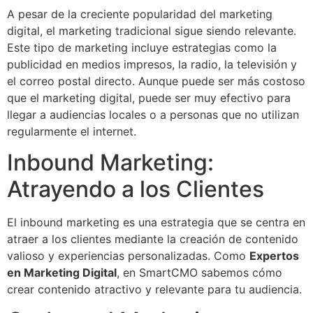
A pesar de la creciente popularidad del marketing
digital, el marketing tradicional sigue siendo relevante.
Este tipo de marketing incluye estrategias como la
publicidad en medios impresos, la radio, la televisión y
el correo postal directo. Aunque puede ser más costoso
que el marketing digital, puede ser muy efectivo para
llegar a audiencias locales o a personas que no utilizan
regularmente el internet.
Inbound Marketing:
Atrayendo a los Clientes
El inbound marketing es una estrategia que se centra en
atraer a los clientes mediante la creación de contenido
valioso y experiencias personalizadas. Como
Expertos
en Marketing Digital
, en SmartCMO sabemos cómo
crear contenido atractivo y relevante para tu audiencia.