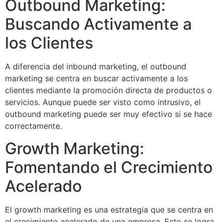
Outbound Marketing:
Buscando Activamente a
los Clientes
A diferencia del inbound marketing, el outbound
marketing se centra en buscar activamente a los
clientes mediante la promoción directa de productos o
servicios. Aunque puede ser visto como intrusivo, el
outbound marketing puede ser muy efectivo si se hace
correctamente.
Growth Marketing:
Fomentando el Crecimiento
Acelerado
El growth marketing es una estrategia que se centra en
el crecimiento acelerado de una empresa. Esto se logra