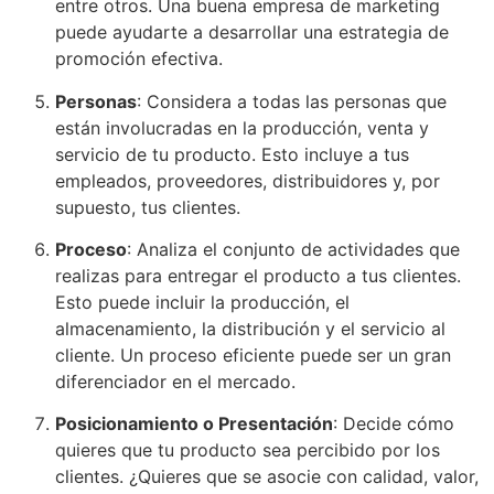
entre otros. Una buena empresa de marketing
puede ayudarte a desarrollar una estrategia de
promoción efectiva.
Personas
: Considera a todas las personas que
están involucradas en la producción, venta y
servicio de tu producto. Esto incluye a tus
empleados, proveedores, distribuidores y, por
supuesto, tus clientes.
Proceso
: Analiza el conjunto de actividades que
realizas para entregar el producto a tus clientes.
Esto puede incluir la producción, el
almacenamiento, la distribución y el servicio al
cliente. Un proceso eficiente puede ser un gran
diferenciador en el mercado.
Posicionamiento o Presentación
: Decide cómo
quieres que tu producto sea percibido por los
clientes. ¿Quieres que se asocie con calidad, valor,