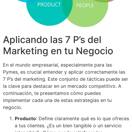
Aplicando las 7 P’s del
Marketing en tu Negocio
En el mundo empresarial, especialmente para las
Pymes, es crucial entender y aplicar correctamente las
7 P’s del marketing. Este conjunto de tácticas puede ser
la clave para destacar en un mercado competitivo. A
continuación, te presentamos cómo puedes
implementar cada una de estas estrategias en tu
negocio.
Producto
: Define claramente qué es lo que ofreces
a tus clientes. ¿Es un bien tangible o un servicio