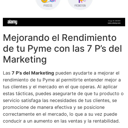
Mejorando el Rendimiento
de tu Pyme con las 7 P’s del
Marketing
Las
7 P’s del Marketing
pueden ayudarte a mejorar el
rendimiento de tu Pyme al permitirte entender mejor a
tus clientes y el mercado en el que operas. Al aplicar
estas tácticas, puedes asegurarte de que tu producto o
servicio satisfaga las necesidades de tus clientes, se
promocione de manera efectiva y se posicione
correctamente en el mercado, lo que a su vez puede
conducir a un aumento en las ventas y la rentabilidad.