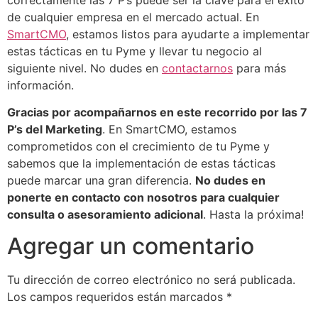
de cualquier empresa en el mercado actual. En
SmartCMO
, estamos listos para ayudarte a implementar
estas tácticas en tu Pyme y llevar tu negocio al
siguiente nivel. No dudes en
contactarnos
para más
información.
Gracias por acompañarnos en este recorrido por las 7
P’s del Marketing
. En SmartCMO, estamos
comprometidos con el crecimiento de tu Pyme y
sabemos que la implementación de estas tácticas
puede marcar una gran diferencia.
No dudes en
ponerte en contacto con nosotros para cualquier
consulta o asesoramiento adicional
. Hasta la próxima!
Agregar un comentario
Tu dirección de correo electrónico no será publicada.
Los campos requeridos están marcados
*