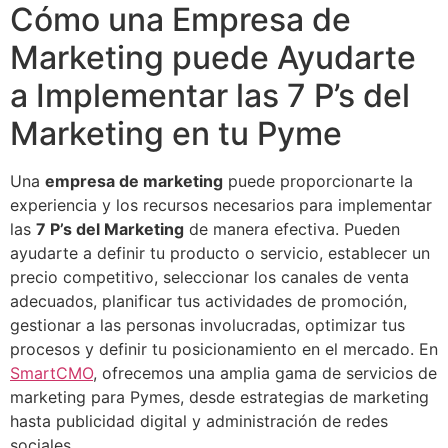
Cómo una Empresa de
Marketing puede Ayudarte
a Implementar las 7 P’s del
Marketing en tu Pyme
Una
empresa de marketing
puede proporcionarte la
experiencia y los recursos necesarios para implementar
las
7 P’s del Marketing
de manera efectiva. Pueden
ayudarte a definir tu producto o servicio, establecer un
precio competitivo, seleccionar los canales de venta
adecuados, planificar tus actividades de promoción,
gestionar a las personas involucradas, optimizar tus
procesos y definir tu posicionamiento en el mercado. En
SmartCMO
, ofrecemos una amplia gama de servicios de
marketing para Pymes, desde estrategias de marketing
hasta publicidad digital y administración de redes
sociales.