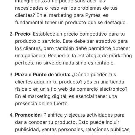
intangible? ¿Cómo puede satisfacer las
necesidades o resolver los problemas de tus
clientes? En el marketing para Pymes, es
fundamental tener un producto que se destaque.
Precio
: Establece un precio competitivo para tu
producto o servicio. Este debe ser atractivo para
los clientes, pero también debe permitirte obtener
una ganancia. Recuerda, la estrategia de marketing
perfecta no sirve de nada si no es rentable.
Plaza o Punto de Venta
: ¿Dónde pueden tus
clientes adquirir tu producto? ¿Es en una tienda
física o en un sitio web de comercio electrónico?
En el marketing digital, es esencial tener una
presencia online fuerte.
Promoción
: Planifica y ejecuta actividades para
dar a conocer tu producto. Esto puede incluir
publicidad, ventas personales, relaciones públicas,