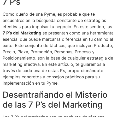
7 P’s
Como dueño de una Pyme, es probable que te
encuentres en la búsqueda constante de estrategias
efectivas para impulsar tu negocio. En este sentido, las
7 P’s del Marketing
se presentan como una herramienta
esencial que puede marcar la diferencia en tu camino al
éxito. Este conjunto de tácticas, que incluyen Producto,
Precio, Plaza, Promoción, Personas, Proceso y
Posicionamiento, son la base de cualquier estrategia de
marketing efectiva. En este artículo, te guiaremos a
través de cada una de estas P’s, proporcionándote
ejemplos concretos y consejos prácticos para su
implementación en tu Pyme.
Desentrañando el Misterio
de las 7 P’s del Marketing
Las 7 P’s del marketing son un conjunto de tácticas