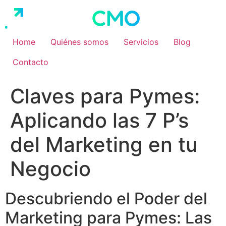
Ir
al
contenido
Home
Quiénes somos
Servicios
Blog
Contacto
Claves para Pymes:
Aplicando las 7 P’s
del Marketing en tu
Negocio
Descubriendo el Poder del
Marketing para Pymes: Las