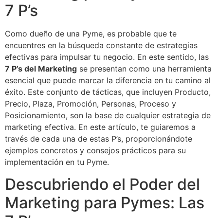
7 P’s
Como dueño de una Pyme, es probable que te
encuentres en la búsqueda constante de estrategias
efectivas para impulsar tu negocio. En este sentido, las
7 P’s del Marketing
se presentan como una herramienta
esencial que puede marcar la diferencia en tu camino al
éxito. Este conjunto de tácticas, que incluyen Producto,
Precio, Plaza, Promoción, Personas, Proceso y
Posicionamiento, son la base de cualquier estrategia de
marketing efectiva. En este artículo, te guiaremos a
través de cada una de estas P’s, proporcionándote
ejemplos concretos y consejos prácticos para su
implementación en tu Pyme.
Descubriendo el Poder del
Marketing para Pymes: Las