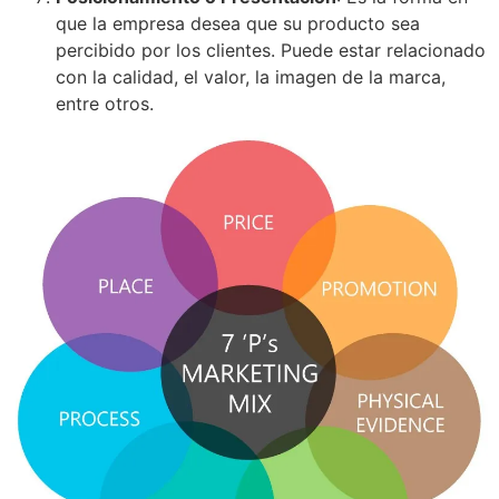
que la empresa desea que su producto sea
percibido por los clientes. Puede estar relacionado
con la calidad, el valor, la imagen de la marca,
entre otros.