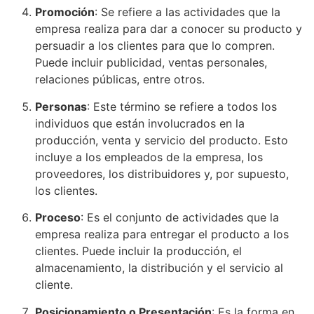
Promoción
: Se refiere a las actividades que la
empresa realiza para dar a conocer su producto y
persuadir a los clientes para que lo compren.
Puede incluir publicidad, ventas personales,
relaciones públicas, entre otros.
Personas
: Este término se refiere a todos los
individuos que están involucrados en la
producción, venta y servicio del producto. Esto
incluye a los empleados de la empresa, los
proveedores, los distribuidores y, por supuesto,
los clientes.
Proceso
: Es el conjunto de actividades que la
empresa realiza para entregar el producto a los
clientes. Puede incluir la producción, el
almacenamiento, la distribución y el servicio al
cliente.
Posicionamiento o Presentación
: Es la forma en