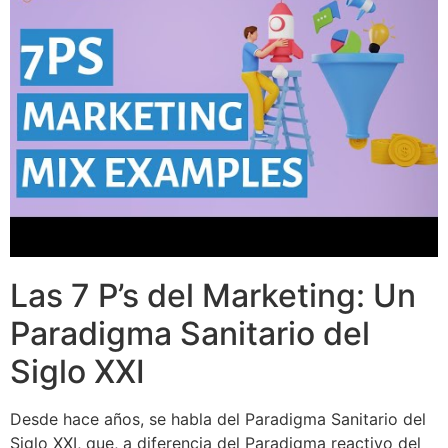
Las 7 P’s del Marketing: Un
Paradigma Sanitario del
Siglo XXI
Desde hace años, se habla del Paradigma Sanitario del
Siglo XXI, que, a diferencia del Paradigma reactivo del