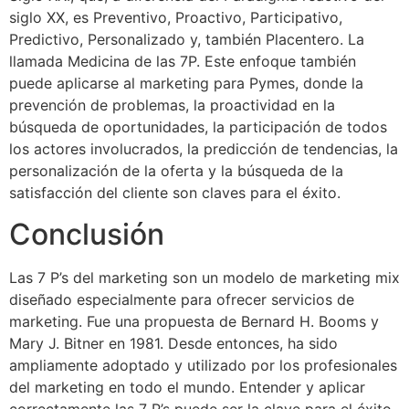
siglo XX, es Preventivo, Proactivo, Participativo,
Predictivo, Personalizado y, también Placentero. La
llamada Medicina de las 7P. Este enfoque también
puede aplicarse al marketing para Pymes, donde la
prevención de problemas, la proactividad en la
búsqueda de oportunidades, la participación de todos
los actores involucrados, la predicción de tendencias, la
personalización de la oferta y la búsqueda de la
satisfacción del cliente son claves para el éxito.
Conclusión
Las 7 P’s del marketing son un modelo de marketing mix
diseñado especialmente para ofrecer servicios de
marketing. Fue una propuesta de Bernard H. Booms y
Mary J. Bitner en 1981. Desde entonces, ha sido
ampliamente adoptado y utilizado por los profesionales
del marketing en todo el mundo. Entender y aplicar
correctamente las 7 P’s puede ser la clave para el éxito