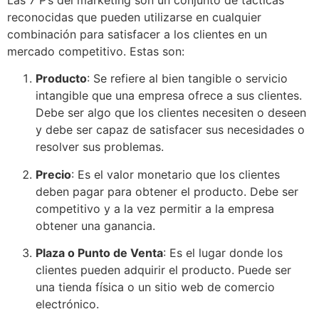
reconocidas que pueden utilizarse en cualquier
combinación para satisfacer a los clientes en un
mercado competitivo. Estas son:
Producto
: Se refiere al bien tangible o servicio
intangible que una empresa ofrece a sus clientes.
Debe ser algo que los clientes necesiten o deseen
y debe ser capaz de satisfacer sus necesidades o
resolver sus problemas.
Precio
: Es el valor monetario que los clientes
deben pagar para obtener el producto. Debe ser
competitivo y a la vez permitir a la empresa
obtener una ganancia.
Plaza o Punto de Venta
: Es el lugar donde los
clientes pueden adquirir el producto. Puede ser
una tienda física o un sitio web de comercio
electrónico.