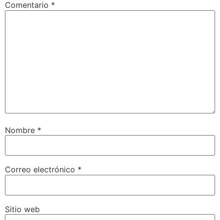
Comentario
*
Nombre
*
Correo electrónico
*
Sitio web