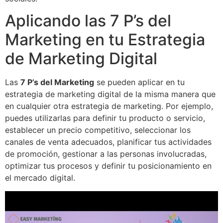
Aplicando las 7 P’s del
Marketing en tu Estrategia
de Marketing Digital
Las
7 P’s del Marketing
se pueden aplicar en tu
estrategia de marketing digital de la misma manera que
en cualquier otra estrategia de marketing. Por ejemplo,
puedes utilizarlas para definir tu producto o servicio,
establecer un precio competitivo, seleccionar los
canales de venta adecuados, planificar tus actividades
de promoción, gestionar a las personas involucradas,
optimizar tus procesos y definir tu posicionamiento en
el mercado digital.