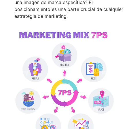
una imagen de marca específica? El
posicionamiento es una parte crucial de cualquier
estrategia de marketing.