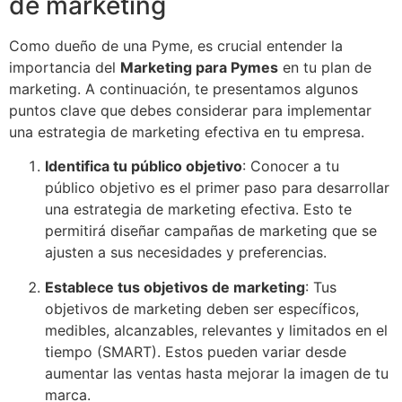
de marketing
Como dueño de una Pyme, es crucial entender la
importancia del
Marketing para Pymes
en tu plan de
marketing. A continuación, te presentamos algunos
puntos clave que debes considerar para implementar
una estrategia de marketing efectiva en tu empresa.
Identifica tu público objetivo
: Conocer a tu
público objetivo es el primer paso para desarrollar
una estrategia de marketing efectiva. Esto te
permitirá diseñar campañas de marketing que se
ajusten a sus necesidades y preferencias.
Establece tus objetivos de marketing
: Tus
objetivos de marketing deben ser específicos,
medibles, alcanzables, relevantes y limitados en el
tiempo (SMART). Estos pueden variar desde
aumentar las ventas hasta mejorar la imagen de tu
marca.