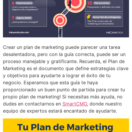
Crear un plan de marketing puede parecer una tarea
desalentadora, pero con la guía correcta, puede ser un
proceso manejable y gratificante. Recuerda, el Plan de
Marketing es el documento que define estrategias clave
y objetivos para ayudarte a lograr el éxito de tu
negocio. Esperamos que esta guía te haya
proporcionado un buen punto de partida para crear tu
propio plan de marketing! Si necesitas más ayuda, no
dudes en contactarnos en
SmartCMO
, donde nuestro
equipo de expertos estará encantado de ayudarte.