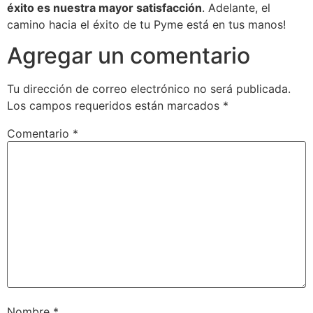
éxito es nuestra mayor satisfacción
. Adelante, el
camino hacia el éxito de tu Pyme está en tus manos!
Agregar un comentario
Tu dirección de correo electrónico no será publicada.
Los campos requeridos están marcados
*
Comentario
*
Nombre
*