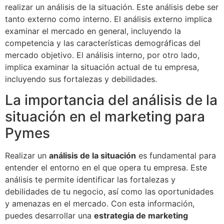
realizar un análisis de la situación. Este análisis debe ser
tanto externo como interno. El análisis externo implica
examinar el mercado en general, incluyendo la
competencia y las características demográficas del
mercado objetivo. El análisis interno, por otro lado,
implica examinar la situación actual de tu empresa,
incluyendo sus fortalezas y debilidades.
La importancia del análisis de la
situación en el marketing para
Pymes
Realizar un
análisis de la situación
es fundamental para
entender el entorno en el que opera tu empresa. Este
análisis te permite identificar las fortalezas y
debilidades de tu negocio, así como las oportunidades
y amenazas en el mercado. Con esta información,
puedes desarrollar una
estrategia de marketing