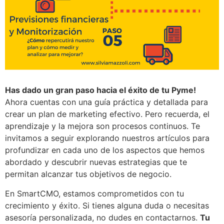
Has dado un gran paso hacia el éxito de tu Pyme!
Ahora cuentas con una guía práctica y detallada para
crear un plan de marketing efectivo. Pero recuerda, el
aprendizaje y la mejora son procesos continuos. Te
invitamos a seguir explorando nuestros artículos para
profundizar en cada uno de los aspectos que hemos
abordado y descubrir nuevas estrategias que te
permitan alcanzar tus objetivos de negocio.
En SmartCMO, estamos comprometidos con tu
crecimiento y éxito. Si tienes alguna duda o necesitas
asesoría personalizada, no dudes en contactarnos.
Tu