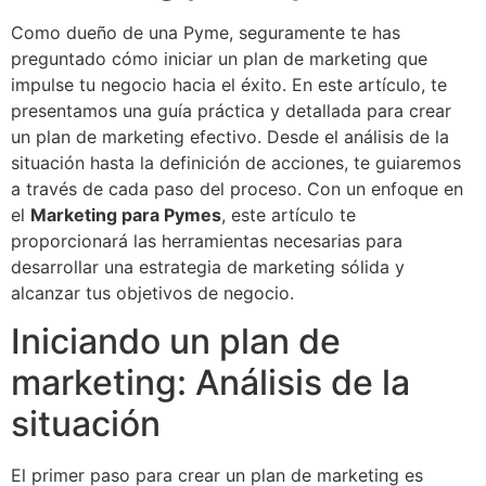
Como dueño de una Pyme, seguramente te has
preguntado cómo iniciar un plan de marketing que
impulse tu negocio hacia el éxito. En este artículo, te
presentamos una guía práctica y detallada para crear
un plan de marketing efectivo. Desde el análisis de la
situación hasta la definición de acciones, te guiaremos
a través de cada paso del proceso. Con un enfoque en
el
Marketing para Pymes
, este artículo te
proporcionará las herramientas necesarias para
desarrollar una estrategia de marketing sólida y
alcanzar tus objetivos de negocio.
Iniciando un plan de
marketing: Análisis de la
situación
El primer paso para crear un plan de marketing es