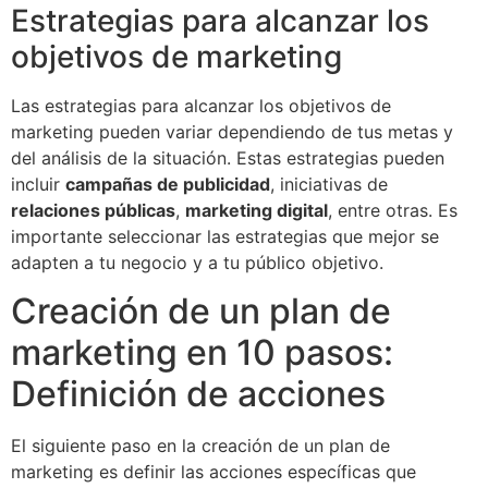
Estrategias para alcanzar los
objetivos de marketing
Las estrategias para alcanzar los objetivos de
marketing pueden variar dependiendo de tus metas y
del análisis de la situación. Estas estrategias pueden
incluir
campañas de publicidad
, iniciativas de
relaciones públicas
,
marketing digital
, entre otras. Es
importante seleccionar las estrategias que mejor se
adapten a tu negocio y a tu público objetivo.
Creación de un plan de
marketing en 10 pasos:
Definición de acciones
El siguiente paso en la creación de un plan de
marketing es definir las acciones específicas que