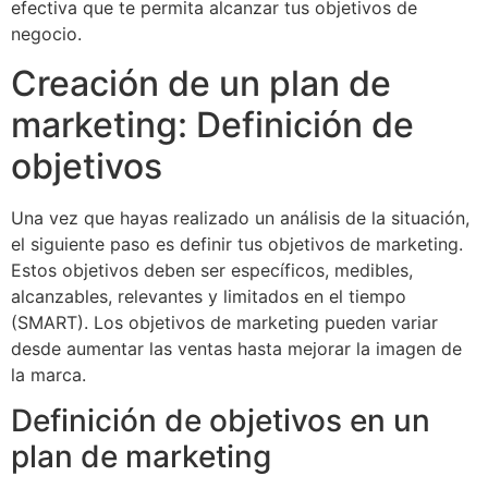
efectiva que te permita alcanzar tus objetivos de
negocio.
Creación de un plan de
marketing: Definición de
objetivos
Una vez que hayas realizado un análisis de la situación,
el siguiente paso es definir tus objetivos de marketing.
Estos objetivos deben ser específicos, medibles,
alcanzables, relevantes y limitados en el tiempo
(SMART). Los objetivos de marketing pueden variar
desde aumentar las ventas hasta mejorar la imagen de
la marca.
Definición de objetivos en un
plan de marketing