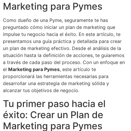
Marketing para Pymes
Como dueño de una Pyme, seguramente te has
preguntado cómo iniciar un plan de marketing que
impulse tu negocio hacia el éxito. En este artículo, te
presentamos una guía práctica y detallada para crear
un plan de marketing efectivo. Desde el análisis de la
situación hasta la definición de acciones, te guiaremos
a través de cada paso del proceso. Con un enfoque en
el
Marketing para Pymes
, este artículo te
proporcionará las herramientas necesarias para
desarrollar una estrategia de marketing sólida y
alcanzar tus objetivos de negocio.
Tu primer paso hacia el
éxito: Crear un Plan de
Marketing para Pymes