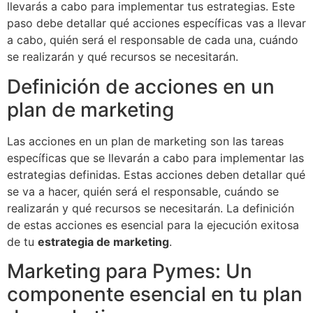
llevarás a cabo para implementar tus estrategias. Este
paso debe detallar qué acciones específicas vas a llevar
a cabo, quién será el responsable de cada una, cuándo
se realizarán y qué recursos se necesitarán.
Definición de acciones en un
plan de marketing
Las acciones en un plan de marketing son las tareas
específicas que se llevarán a cabo para implementar las
estrategias definidas. Estas acciones deben detallar qué
se va a hacer, quién será el responsable, cuándo se
realizarán y qué recursos se necesitarán. La definición
de estas acciones es esencial para la ejecución exitosa
de tu
estrategia de marketing
.
Marketing para Pymes: Un
componente esencial en tu plan