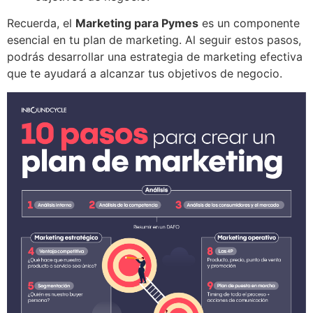
Recuerda, el
Marketing para Pymes
es un componente
esencial en tu plan de marketing. Al seguir estos pasos,
podrás desarrollar una estrategia de marketing efectiva
que te ayudará a alcanzar tus objetivos de negocio.