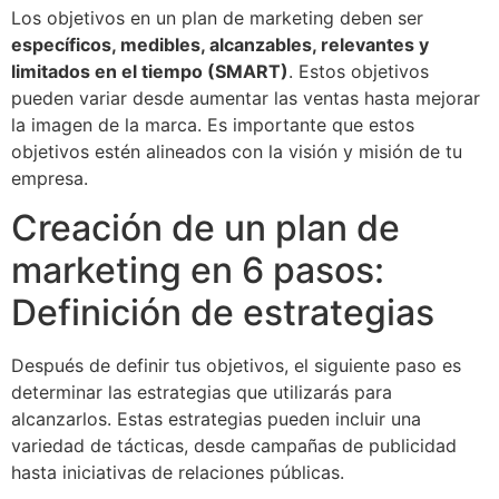
Los objetivos en un plan de marketing deben ser
específicos, medibles, alcanzables, relevantes y
limitados en el tiempo (SMART)
. Estos objetivos
pueden variar desde aumentar las ventas hasta mejorar
la imagen de la marca. Es importante que estos
objetivos estén alineados con la visión y misión de tu
empresa.
Creación de un plan de
marketing en 6 pasos:
Definición de estrategias
Después de definir tus objetivos, el siguiente paso es
determinar las estrategias que utilizarás para
alcanzarlos. Estas estrategias pueden incluir una
variedad de tácticas, desde campañas de publicidad
hasta iniciativas de relaciones públicas.