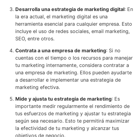
Desarrolla una estrategia de marketing digital
: En
la era actual, el marketing digital es una
herramienta esencial para cualquier empresa. Esto
incluye el uso de redes sociales, email marketing,
SEO, entre otros.
Contrata a una empresa de marketing
: Si no
cuentas con el tiempo o los recursos para manejar
tu marketing internamente, considera contratar a
una empresa de marketing. Ellos pueden ayudarte
a desarrollar e implementar una estrategia de
marketing efectiva.
Mide y ajusta tu estrategia de marketing
: Es
importante medir regularmente el rendimiento de
tus esfuerzos de marketing y ajustar tu estrategia
según sea necesario. Esto te permitirá maximizar
la efectividad de tu marketing y alcanzar tus
objetivos de negocio.