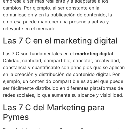
empresa a ser más resiliente y a adaptarse a los
cambios. Por ejemplo, al ser constante en la
comunicación y en la publicación de contenido, la
empresa puede mantener una presencia activa y
relevante en el mercado.
Las 7 C en el marketing digital
Las 7 C son fundamentales en el
marketing digital
.
Calidad, cantidad, compartible, conectar, creatividad,
constancia y cuantificable son principios que se aplican
en la creación y distribución de contenido digital. Por
ejemplo, un contenido compartible es aquel que puede
ser fácilmente distribuido en diferentes plataformas de
redes sociales, lo que aumenta su alcance y visibilidad.
Las 7 C del Marketing para
Pymes