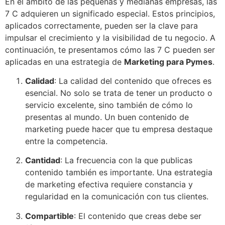
En el ámbito de las pequeñas y medianas empresas, las
7 C adquieren un significado especial. Estos principios,
aplicados correctamente, pueden ser la clave para
impulsar el crecimiento y la visibilidad de tu negocio. A
continuación, te presentamos cómo las 7 C pueden ser
aplicadas en una estrategia de
Marketing para Pymes
.
Calidad
: La calidad del contenido que ofreces es
esencial. No solo se trata de tener un producto o
servicio excelente, sino también de cómo lo
presentas al mundo. Un buen contenido de
marketing puede hacer que tu empresa destaque
entre la competencia.
Cantidad
: La frecuencia con la que publicas
contenido también es importante. Una estrategia
de marketing efectiva requiere constancia y
regularidad en la comunicación con tus clientes.
Compartible
: El contenido que creas debe ser