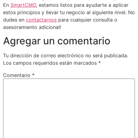
En
SmartCMO
, estamos listos para ayudarte a aplicar
estos principios y llevar tu negocio al siguiente nivel. No
dudes en
contactarnos
para cualquier consulta o
asesoramiento adicional!
Agregar un comentario
Tu dirección de correo electrónico no será publicada.
Los campos requeridos están marcados
*
Comentario
*