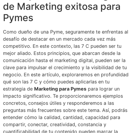
de Marketing exitosa para
Pymes
Como dueño de una Pyme, seguramente te enfrentas al
desafío de destacar en un mercado cada vez más
competitivo. En este contexto, las 7 C pueden ser tu
mejor aliado. Estos principios, que abarcan desde la
comunicación hasta el marketing digital, pueden ser la
clave para impulsar el crecimiento y la visibilidad de tu
negocio. En este artículo, exploraremos en profundidad
qué son las 7 C y cómo puedes aplicarlas en tu
estrategia de
Marketing para Pymes
para lograr un
impacto significativo. Te proporcionaremos ejemplos
concretos, consejos útiles y responderemos a las
preguntas más frecuentes sobre este tema. Así, podrás
entender cómo la calidad, cantidad, capacidad para
compartir, conectar, creatividad, constancia y
cuantificabilidad de tu contenido pueden marcar la