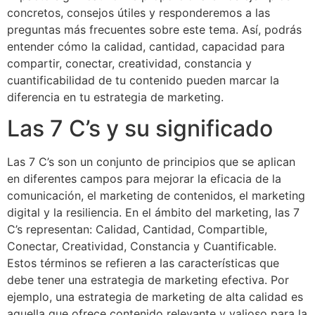
concretos, consejos útiles y responderemos a las
preguntas más frecuentes sobre este tema. Así, podrás
entender cómo la calidad, cantidad, capacidad para
compartir, conectar, creatividad, constancia y
cuantificabilidad de tu contenido pueden marcar la
diferencia en tu estrategia de marketing.
Las 7 C’s y su significado
Las 7 C’s son un conjunto de principios que se aplican
en diferentes campos para mejorar la eficacia de la
comunicación, el marketing de contenidos, el marketing
digital y la resiliencia. En el ámbito del marketing, las 7
C’s representan: Calidad, Cantidad, Compartible,
Conectar, Creatividad, Constancia y Cuantificable.
Estos términos se refieren a las características que
debe tener una estrategia de marketing efectiva. Por
ejemplo, una estrategia de marketing de alta calidad es
aquella que ofrece contenido relevante y valioso para la