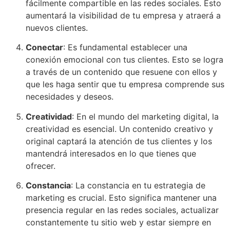
fácilmente compartible en las redes sociales. Esto
aumentará la visibilidad de tu empresa y atraerá a
nuevos clientes.
Conectar
: Es fundamental establecer una
conexión emocional con tus clientes. Esto se logra
a través de un contenido que resuene con ellos y
que les haga sentir que tu empresa comprende sus
necesidades y deseos.
Creatividad
: En el mundo del marketing digital, la
creatividad es esencial. Un contenido creativo y
original captará la atención de tus clientes y los
mantendrá interesados en lo que tienes que
ofrecer.
Constancia
: La constancia en tu estrategia de
marketing es crucial. Esto significa mantener una
presencia regular en las redes sociales, actualizar
constantemente tu sitio web y estar siempre en