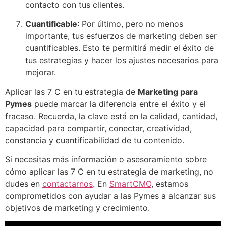
contacto con tus clientes.
Cuantificable
: Por último, pero no menos
importante, tus esfuerzos de marketing deben ser
cuantificables. Esto te permitirá medir el éxito de
tus estrategias y hacer los ajustes necesarios para
mejorar.
Aplicar las 7 C en tu estrategia de
Marketing para
Pymes
puede marcar la diferencia entre el éxito y el
fracaso. Recuerda, la clave está en la calidad, cantidad,
capacidad para compartir, conectar, creatividad,
constancia y cuantificabilidad de tu contenido.
Si necesitas más información o asesoramiento sobre
cómo aplicar las 7 C en tu estrategia de marketing, no
dudes en
contactarnos
. En
SmartCMO
, estamos
comprometidos con ayudar a las Pymes a alcanzar sus
objetivos de marketing y crecimiento.