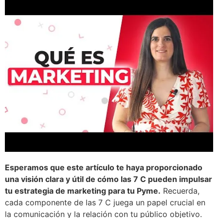
Esperamos que este artículo te haya proporcionado
una visión clara y útil de cómo las 7 C pueden impulsar
tu estrategia de marketing para tu Pyme.
Recuerda,
cada componente de las 7 C juega un papel crucial en
la comunicación y la relación con tu público objetivo.