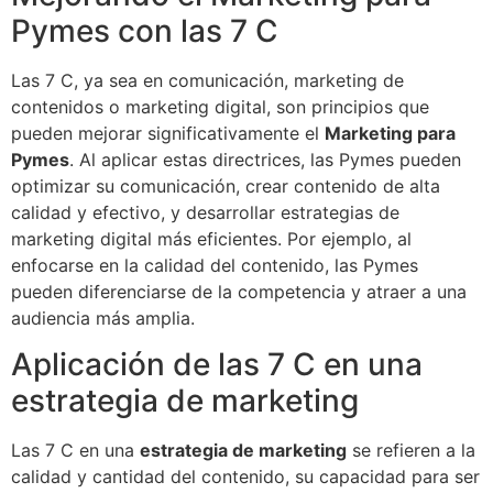
Pymes con las 7 C
Las 7 C, ya sea en comunicación, marketing de
contenidos o marketing digital, son principios que
pueden mejorar significativamente el
Marketing para
Pymes
. Al aplicar estas directrices, las Pymes pueden
optimizar su comunicación, crear contenido de alta
calidad y efectivo, y desarrollar estrategias de
marketing digital más eficientes. Por ejemplo, al
enfocarse en la calidad del contenido, las Pymes
pueden diferenciarse de la competencia y atraer a una
audiencia más amplia.
Aplicación de las 7 C en una
estrategia de marketing
Las 7 C en una
estrategia de marketing
se refieren a la
calidad y cantidad del contenido, su capacidad para ser