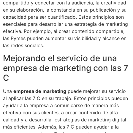
compartido y conectar con la audiencia, la creatividad
en su elaboración, la constancia en su publicación y su
capacidad para ser cuantificado. Estos principios son
esenciales para desarrollar una estrategia de marketing
efectiva. Por ejemplo, al crear contenido compartible,
las Pymes pueden aumentar su visibilidad y alcance en
las redes sociales.
Mejorando el servicio de una
empresa de marketing con las 7
C
Una
empresa de marketing
puede mejorar su servicio
al aplicar las 7 C en su trabajo. Estos principios pueden
ayudar a la empresa a comunicarse de manera más
efectiva con sus clientes, a crear contenido de alta
calidad y a desarrollar estrategias de marketing digital
más eficientes. Además, las 7 C pueden ayudar a la