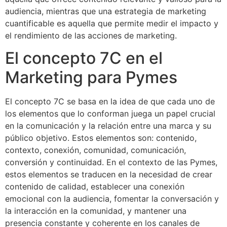
audiencia, mientras que una estrategia de marketing
cuantificable es aquella que permite medir el impacto y
el rendimiento de las acciones de marketing.
El concepto 7C en el
Marketing para Pymes
El concepto 7C se basa en la idea de que cada uno de
los elementos que lo conforman juega un papel crucial
en la comunicación y la relación entre una marca y su
público objetivo. Estos elementos son: contenido,
contexto, conexión, comunidad, comunicación,
conversión y continuidad. En el contexto de las Pymes,
estos elementos se traducen en la necesidad de crear
contenido de calidad, establecer una conexión
emocional con la audiencia, fomentar la conversación y
la interacción en la comunidad, y mantener una
presencia constante y coherente en los canales de