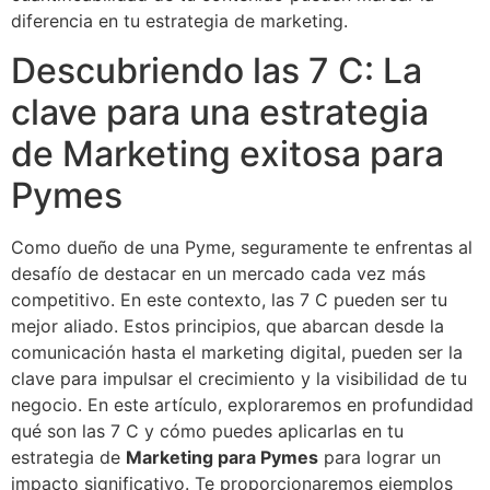
diferencia en tu estrategia de marketing.
Descubriendo las 7 C: La
clave para una estrategia
de Marketing exitosa para
Pymes
Como dueño de una Pyme, seguramente te enfrentas al
desafío de destacar en un mercado cada vez más
competitivo. En este contexto, las 7 C pueden ser tu
mejor aliado. Estos principios, que abarcan desde la
comunicación hasta el marketing digital, pueden ser la
clave para impulsar el crecimiento y la visibilidad de tu
negocio. En este artículo, exploraremos en profundidad
qué son las 7 C y cómo puedes aplicarlas en tu
estrategia de
Marketing para Pymes
para lograr un
impacto significativo. Te proporcionaremos ejemplos