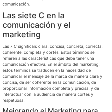
comunicación.
Las siete C en la
comunicación y el
marketing
Las 7 C significan: clara, concisa, concreta, correcta,
coherente, completa y cortés. Estos términos se
refieren a las características que debe tener una
comunicación efectiva. En el ámbito del marketing,
estos términos se traducen en la necesidad de
comunicar el mensaje de la marca de manera clara y
concisa, de ser coherente en la comunicación, de
proporcionar información completa y precisa, y de
interactuar con la audiencia de manera cortés y
respetuosa.
Mejorando el Marketing para