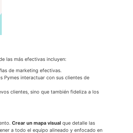
de las más efectivas incluyen:
ñas de marketing efectivas.
s Pymes interactuar con sus clientes de
vos clientes, sino que también fideliza a los
iento.
Crear un mapa visual
que detalle las
ener a todo el equipo alineado y enfocado en