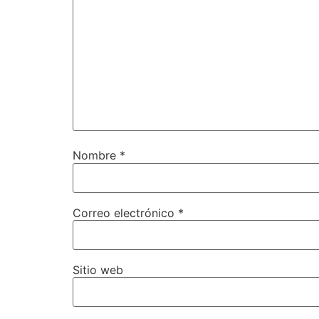
Nombre
*
Correo electrónico
*
Sitio web