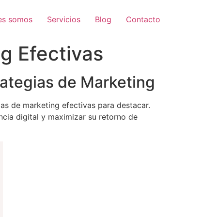
es somos
Servicios
Blog
Contacto
g Efectivas
rategias de Marketing
as de marketing efectivas para destacar.
cia digital y maximizar su retorno de