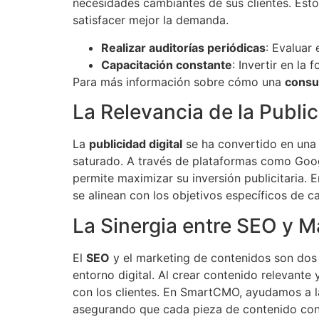
necesidades cambiantes de sus clientes. Esto
satisfacer mejor la demanda.
Realizar auditorías periódicas
: Evaluar
Capacitación constante
: Invertir en la
Para más información sobre cómo una
consu
La Relevancia de la Public
La
publicidad digital
se ha convertido en una
saturado. A través de plataformas como Goog
permite maximizar su inversión publicitari
se alinean con los objetivos específicos de
La Sinergia entre SEO y 
El
SEO
y el marketing de contenidos son dos 
entorno digital. Al crear contenido relevante
con los clientes. En SmartCMO, ayudamos a la
asegurando que cada pieza de contenido contri