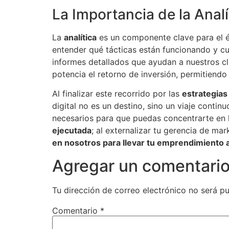
La Importancia de la Anal
La
analítica
es un componente clave para el é
entender qué tácticas están funcionando y cu
informes detallados que ayudan a nuestros cl
potencia el retorno de inversión, permitiendo
Al finalizar este recorrido por las
estrategias
digital no es un destino, sino un viaje continu
necesarios para que puedas concentrarte en 
ejecutada
; al externalizar tu gerencia de mar
en nosotros para llevar tu emprendimiento al
Agregar un comentari
Tu dirección de correo electrónico no será pu
Comentario
*