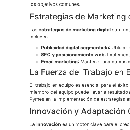
los objetivos comunes.
Estrategias de Marketing 
Las
estrategias de marketing digital
son fund
incluyen:
Publicidad digital segmentada
: Utiliza
SEO y posicionamiento web
: Implemen
Email marketing
: Mantener una comunic
La Fuerza del Trabajo en 
El trabajo en equipo es esencial para el éxi
miembro del equipo puede llevar a resultado
Pymes en la implementación de estrategias ef
Innovación y Adaptación 
La
innovación
es un motor clave para el crec