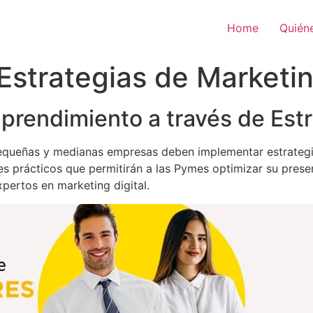
Home
Quién
Estrategias de Marketin
prendimiento a través de Est
pequeñas y medianas empresas deben implementar estrategi
es prácticos que permitirán a las Pymes optimizar su presen
pertos en marketing digital.