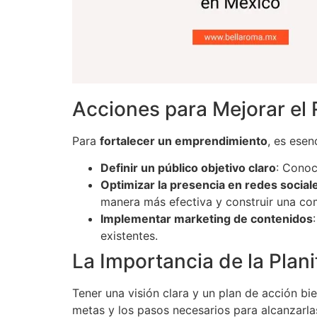
Acciones para Mejorar el
Para
fortalecer un emprendimiento
, es esen
Definir un público objetivo claro
: Conoc
Optimizar la presencia en redes social
manera más efectiva y construir una com
Implementar marketing de contenidos
existentes.
La Importancia de la Plani
Tener una visión clara y un plan de acción bi
metas y los pasos necesarios para alcanzarla