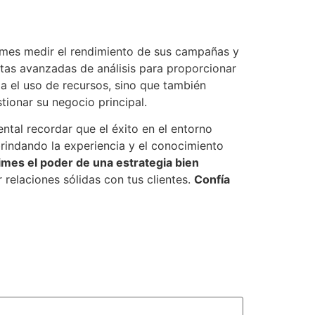
Pymes medir el rendimiento de sus campañas y
tas avanzadas de análisis para proporcionar
a el uso de recursos, sino que también
tionar su negocio principal.
tal recordar que el éxito en el entorno
brindando la experiencia y el conocimiento
mes el poder de una estrategia bien
 relaciones sólidas con tus clientes.
Confía