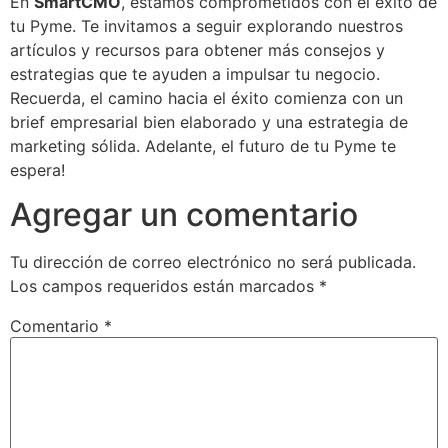
En
SmartCMO
, estamos comprometidos con el éxito de
tu Pyme. Te invitamos a seguir explorando nuestros
artículos y recursos para obtener más consejos y
estrategias que te ayuden a impulsar tu negocio.
Recuerda, el camino hacia el éxito comienza con un
brief empresarial bien elaborado y una estrategia de
marketing sólida. Adelante, el futuro de tu Pyme te
espera!
Agregar un comentario
Tu dirección de correo electrónico no será publicada.
Los campos requeridos están marcados
*
Comentario
*