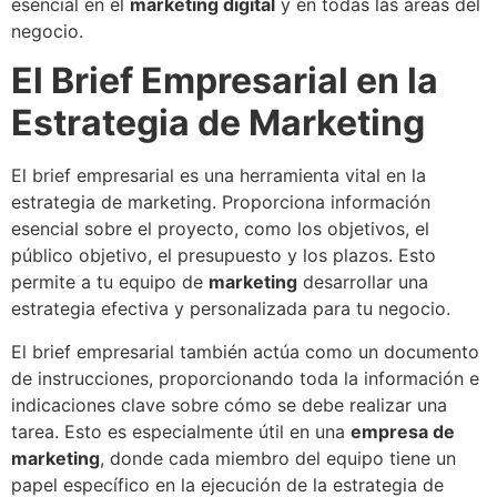
esencial en el
marketing digital
y en todas las áreas del
negocio.
El Brief Empresarial en la
Estrategia de Marketing
El brief empresarial es una herramienta vital en la
estrategia de marketing. Proporciona información
esencial sobre el proyecto, como los objetivos, el
público objetivo, el presupuesto y los plazos. Esto
permite a tu equipo de
marketing
desarrollar una
estrategia efectiva y personalizada para tu negocio.
El brief empresarial también actúa como un documento
de instrucciones, proporcionando toda la información e
indicaciones clave sobre cómo se debe realizar una
tarea. Esto es especialmente útil en una
empresa de
marketing
, donde cada miembro del equipo tiene un
papel específico en la ejecución de la estrategia de