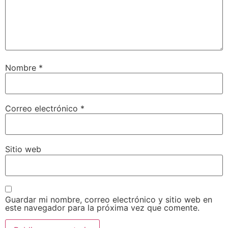
Nombre
*
Correo electrónico
*
Sitio web
Guardar mi nombre, correo electrónico y sitio web en
este navegador para la próxima vez que comente.