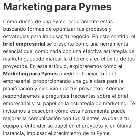
Marketing para Pymes
Como dueño de una Pyme, seguramente estás
buscando formas de optimizar tus procesos y
estrategias para impulsar tu negocio. En este sentido, el
brief empresarial
se presenta como una herramienta
esencial que, combinada con una efectiva estrategia de
marketing, puede marcar la diferencia en el éxito de tus
proyectos. En este artículo, exploraremos cómo el
Marketing para Pymes
puede potenciar tu brief
empresarial, proporcionando una guía clara para la
planificación y ejecución de tus proyectos. Además,
responderemos a preguntas frecuentes sobre el brief
empresarial y su papel en la estrategia de marketing. Te
invitamos a descubrir cómo esta herramienta puede
mejorar la comunicación con tus clientes, ayudar a tu
equipo a entender su papel en el proyecto y, en última
instancia, impulsar el crecimiento de tu Pyme.