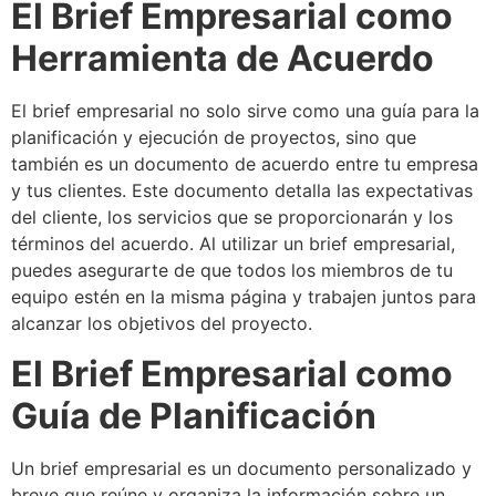
El Brief Empresarial como
Herramienta de Acuerdo
El brief empresarial no solo sirve como una guía para la
planificación y ejecución de proyectos, sino que
también es un documento de acuerdo entre tu empresa
y tus clientes. Este documento detalla las expectativas
del cliente, los servicios que se proporcionarán y los
términos del acuerdo. Al utilizar un brief empresarial,
puedes asegurarte de que todos los miembros de tu
equipo estén en la misma página y trabajen juntos para
alcanzar los objetivos del proyecto.
El Brief Empresarial como
Guía de Planificación
Un brief empresarial es un documento personalizado y
breve que reúne y organiza la información sobre un