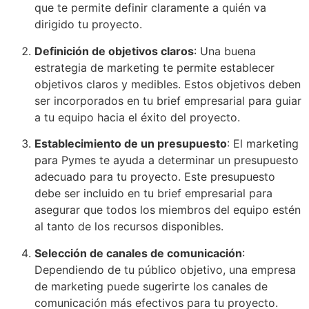
que te permite definir claramente a quién va
dirigido tu proyecto.
Definición de objetivos claros
: Una buena
estrategia de marketing te permite establecer
objetivos claros y medibles. Estos objetivos deben
ser incorporados en tu brief empresarial para guiar
a tu equipo hacia el éxito del proyecto.
Establecimiento de un presupuesto
: El marketing
para Pymes te ayuda a determinar un presupuesto
adecuado para tu proyecto. Este presupuesto
debe ser incluido en tu brief empresarial para
asegurar que todos los miembros del equipo estén
al tanto de los recursos disponibles.
Selección de canales de comunicación
:
Dependiendo de tu público objetivo, una empresa
de marketing puede sugerirte los canales de
comunicación más efectivos para tu proyecto.