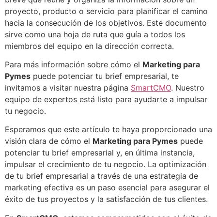
proyecto, producto o servicio para planificar el camino
hacia la consecución de los objetivos. Este documento
sirve como una hoja de ruta que guía a todos los
miembros del equipo en la dirección correcta.
Para más información sobre cómo el
Marketing para
Pymes
puede potenciar tu brief empresarial, te
invitamos a visitar nuestra página
SmartCMO
. Nuestro
equipo de expertos está listo para ayudarte a impulsar
tu negocio.
Esperamos que este artículo te haya proporcionado una
visión clara de cómo el
Marketing para Pymes
puede
potenciar tu brief empresarial y, en última instancia,
impulsar el crecimiento de tu negocio. La optimización
de tu brief empresarial a través de una estrategia de
marketing efectiva es un paso esencial para asegurar el
éxito de tus proyectos y la satisfacción de tus clientes.