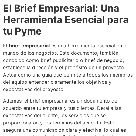
El Brief Empresarial: Una
Herramienta Esencial para
tu Pyme
El
brief empresarial
es una herramienta esencial en el
mundo de los negocios. Este documento, también
conocido como brief publicitario o brief de negocio,
establece la dirección y el propósito de un proyecto.
Actúa como una guía que permite a todos los miembros
del equipo entender claramente los objetivos y
expectativas del proyecto.
Además, el brief empresarial es un documento de
acuerdo entre tu empresa y tus clientes. Detalla las
expectativas del cliente, los servicios que se
proporcionarán y los términos del acuerdo. Esto
asegura una comunicación clara y efectiva, lo cual es