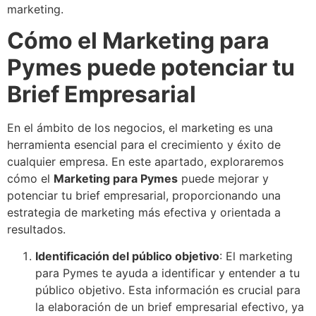
marketing.
Cómo el Marketing para
Pymes puede potenciar tu
Brief Empresarial
En el ámbito de los negocios, el marketing es una
herramienta esencial para el crecimiento y éxito de
cualquier empresa. En este apartado, exploraremos
cómo el
Marketing para Pymes
puede mejorar y
potenciar tu brief empresarial, proporcionando una
estrategia de marketing más efectiva y orientada a
resultados.
Identificación del público objetivo
: El marketing
para Pymes te ayuda a identificar y entender a tu
público objetivo. Esta información es crucial para
la elaboración de un brief empresarial efectivo, ya