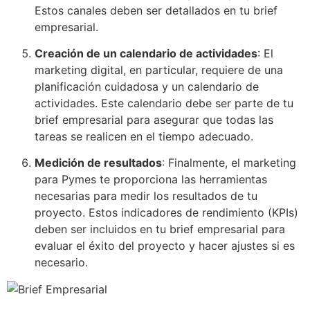
Estos canales deben ser detallados en tu brief
empresarial.
Creación de un calendario de actividades
: El
marketing digital, en particular, requiere de una
planificación cuidadosa y un calendario de
actividades. Este calendario debe ser parte de tu
brief empresarial para asegurar que todas las
tareas se realicen en el tiempo adecuado.
Medición de resultados
: Finalmente, el marketing
para Pymes te proporciona las herramientas
necesarias para medir los resultados de tu
proyecto. Estos indicadores de rendimiento (KPIs)
deben ser incluidos en tu brief empresarial para
evaluar el éxito del proyecto y hacer ajustes si es
necesario.