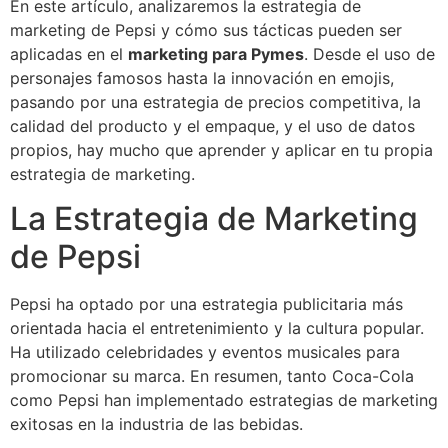
En este artículo, analizaremos la estrategia de
marketing de Pepsi y cómo sus tácticas pueden ser
aplicadas en el
marketing para Pymes
. Desde el uso de
personajes famosos hasta la innovación en emojis,
pasando por una estrategia de precios competitiva, la
calidad del producto y el empaque, y el uso de datos
propios, hay mucho que aprender y aplicar en tu propia
estrategia de marketing.
La Estrategia de Marketing
de Pepsi
Pepsi ha optado por una estrategia publicitaria más
orientada hacia el entretenimiento y la cultura popular.
Ha utilizado celebridades y eventos musicales para
promocionar su marca. En resumen, tanto Coca-Cola
como Pepsi han implementado estrategias de marketing
exitosas en la industria de las bebidas.