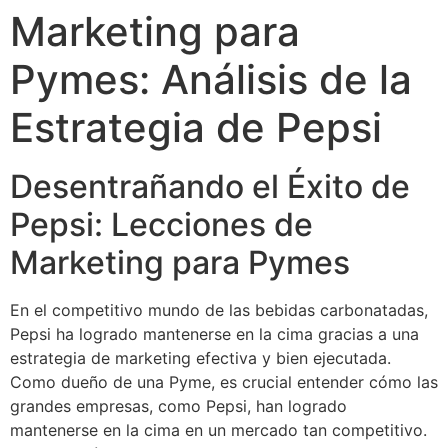
Marketing para
Pymes: Análisis de la
Estrategia de Pepsi
Desentrañando el Éxito de
Pepsi: Lecciones de
Marketing para Pymes
En el competitivo mundo de las bebidas carbonatadas,
Pepsi ha logrado mantenerse en la cima gracias a una
estrategia de marketing efectiva y bien ejecutada.
Como dueño de una Pyme, es crucial entender cómo las
grandes empresas, como Pepsi, han logrado
mantenerse en la cima en un mercado tan competitivo.