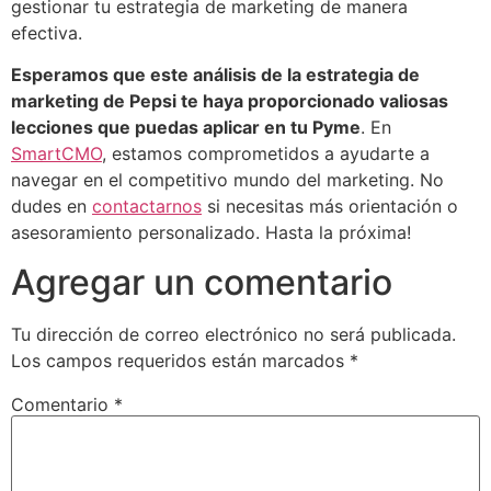
gestionar tu estrategia de marketing de manera
efectiva.
Esperamos que este análisis de la estrategia de
marketing de Pepsi te haya proporcionado valiosas
lecciones que puedas aplicar en tu Pyme
. En
SmartCMO
, estamos comprometidos a ayudarte a
navegar en el competitivo mundo del marketing. No
dudes en
contactarnos
si necesitas más orientación o
asesoramiento personalizado. Hasta la próxima!
Agregar un comentario
Tu dirección de correo electrónico no será publicada.
Los campos requeridos están marcados
*
Comentario
*