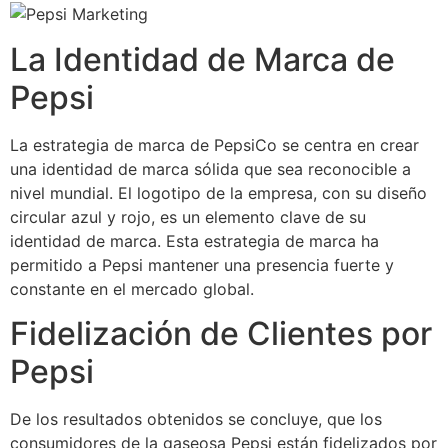
La Identidad de Marca de
Pepsi
La estrategia de marca de PepsiCo se centra en crear
una identidad de marca sólida que sea reconocible a
nivel mundial. El logotipo de la empresa, con su diseño
circular azul y rojo, es un elemento clave de su
identidad de marca. Esta estrategia de marca ha
permitido a Pepsi mantener una presencia fuerte y
constante en el mercado global.
Fidelización de Clientes por
Pepsi
De los resultados obtenidos se concluye, que los
consumidores de la gaseosa Pepsi están fidelizados por