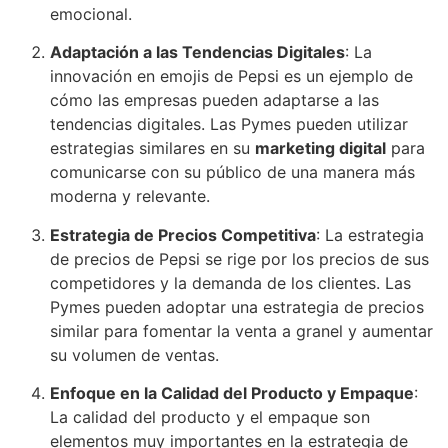
emocional.
Adaptación a las Tendencias Digitales
: La
innovación en emojis de Pepsi es un ejemplo de
cómo las empresas pueden adaptarse a las
tendencias digitales. Las Pymes pueden utilizar
estrategias similares en su
marketing digital
para
comunicarse con su público de una manera más
moderna y relevante.
Estrategia de Precios Competitiva
: La estrategia
de precios de Pepsi se rige por los precios de sus
competidores y la demanda de los clientes. Las
Pymes pueden adoptar una estrategia de precios
similar para fomentar la venta a granel y aumentar
su volumen de ventas.
Enfoque en la Calidad del Producto y Empaque
:
La calidad del producto y el empaque son
elementos muy importantes en la estrategia de