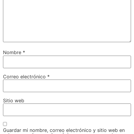
Nombre
*
Correo electrónico
*
Sitio web
Guardar mi nombre, correo electrónico y sitio web en