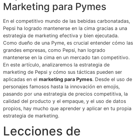
Marketing para Pymes
En el competitivo mundo de las bebidas carbonatadas,
Pepsi ha logrado mantenerse en la cima gracias a una
estrategia de marketing efectiva y bien ejecutada.
Como dueño de una Pyme, es crucial entender cómo las
grandes empresas, como Pepsi, han logrado
mantenerse en la cima en un mercado tan competitivo.
En este artículo, analizaremos la estrategia de
marketing de Pepsi y cómo sus tácticas pueden ser
aplicadas en el
marketing para Pymes
. Desde el uso de
personajes famosos hasta la innovación en emojis,
pasando por una estrategia de precios competitiva, la
calidad del producto y el empaque, y el uso de datos
propios, hay mucho que aprender y aplicar en tu propia
estrategia de marketing.
Lecciones de