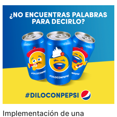
Implementación de una