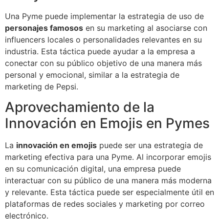
Una Pyme puede implementar la estrategia de uso de
personajes famosos
en su marketing al asociarse con
influencers locales o personalidades relevantes en su
industria. Esta táctica puede ayudar a la empresa a
conectar con su público objetivo de una manera más
personal y emocional, similar a la estrategia de
marketing de Pepsi.
Aprovechamiento de la
Innovación en Emojis en Pymes
La
innovación en emojis
puede ser una estrategia de
marketing efectiva para una Pyme. Al incorporar emojis
en su comunicación digital, una empresa puede
interactuar con su público de una manera más moderna
y relevante. Esta táctica puede ser especialmente útil en
plataformas de redes sociales y marketing por correo
electrónico.