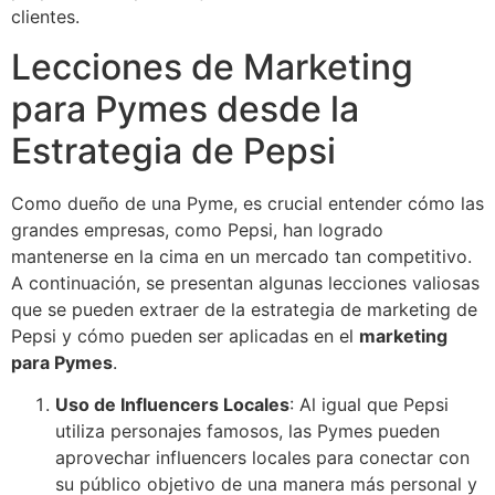
clientes.
Lecciones de Marketing
para Pymes desde la
Estrategia de Pepsi
Como dueño de una Pyme, es crucial entender cómo las
grandes empresas, como Pepsi, han logrado
mantenerse en la cima en un mercado tan competitivo.
A continuación, se presentan algunas lecciones valiosas
que se pueden extraer de la estrategia de marketing de
Pepsi y cómo pueden ser aplicadas en el
marketing
para Pymes
.
Uso de Influencers Locales
: Al igual que Pepsi
utiliza personajes famosos, las Pymes pueden
aprovechar influencers locales para conectar con
su público objetivo de una manera más personal y