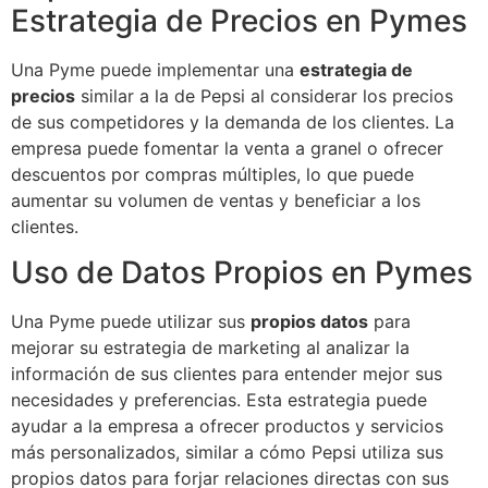
Estrategia de Precios en Pymes
Una Pyme puede implementar una
estrategia de
precios
similar a la de Pepsi al considerar los precios
de sus competidores y la demanda de los clientes. La
empresa puede fomentar la venta a granel o ofrecer
descuentos por compras múltiples, lo que puede
aumentar su volumen de ventas y beneficiar a los
clientes.
Uso de Datos Propios en Pymes
Una Pyme puede utilizar sus
propios datos
para
mejorar su estrategia de marketing al analizar la
información de sus clientes para entender mejor sus
necesidades y preferencias. Esta estrategia puede
ayudar a la empresa a ofrecer productos y servicios
más personalizados, similar a cómo Pepsi utiliza sus
propios datos para forjar relaciones directas con sus