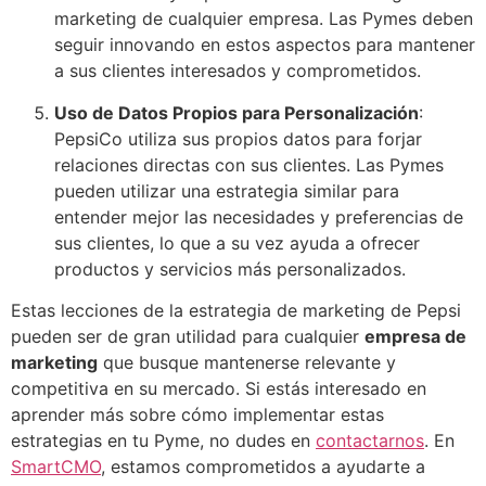
marketing de cualquier empresa. Las Pymes deben
seguir innovando en estos aspectos para mantener
a sus clientes interesados y comprometidos.
Uso de Datos Propios para Personalización
:
PepsiCo utiliza sus propios datos para forjar
relaciones directas con sus clientes. Las Pymes
pueden utilizar una estrategia similar para
entender mejor las necesidades y preferencias de
sus clientes, lo que a su vez ayuda a ofrecer
productos y servicios más personalizados.
Estas lecciones de la estrategia de marketing de Pepsi
pueden ser de gran utilidad para cualquier
empresa de
marketing
que busque mantenerse relevante y
competitiva en su mercado. Si estás interesado en
aprender más sobre cómo implementar estas
estrategias en tu Pyme, no dudes en
contactarnos
. En
SmartCMO
, estamos comprometidos a ayudarte a