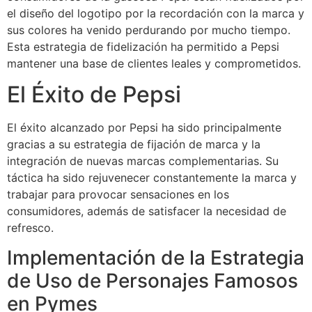
el diseño del logotipo por la recordación con la marca y
sus colores ha venido perdurando por mucho tiempo.
Esta estrategia de fidelización ha permitido a Pepsi
mantener una base de clientes leales y comprometidos.
El Éxito de Pepsi
El éxito alcanzado por Pepsi ha sido principalmente
gracias a su estrategia de fijación de marca y la
integración de nuevas marcas complementarias. Su
táctica ha sido rejuvenecer constantemente la marca y
trabajar para provocar sensaciones en los
consumidores, además de satisfacer la necesidad de
refresco.
Implementación de la Estrategia
de Uso de Personajes Famosos
en Pymes