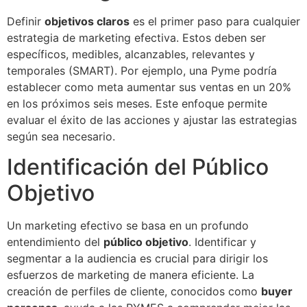
Definir
objetivos claros
es el primer paso para cualquier
estrategia de marketing efectiva. Estos deben ser
específicos, medibles, alcanzables, relevantes y
temporales (SMART). Por ejemplo, una Pyme podría
establecer como meta aumentar sus ventas en un 20%
en los próximos seis meses. Este enfoque permite
evaluar el éxito de las acciones y ajustar las estrategias
según sea necesario.
Identificación del Público
Objetivo
Un marketing efectivo se basa en un profundo
entendimiento del
público objetivo
. Identificar y
segmentar a la audiencia es crucial para dirigir los
esfuerzos de marketing de manera eficiente. La
creación de perfiles de cliente, conocidos como
buyer