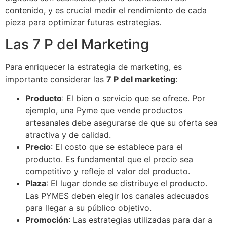
contenido, y es crucial medir el rendimiento de cada
pieza para optimizar futuras estrategias.
Las 7 P del Marketing
Para enriquecer la estrategia de marketing, es
importante considerar las
7 P del marketing
:
Producto
: El bien o servicio que se ofrece. Por
ejemplo, una Pyme que vende productos
artesanales debe asegurarse de que su oferta sea
atractiva y de calidad.
Precio
: El costo que se establece para el
producto. Es fundamental que el precio sea
competitivo y refleje el valor del producto.
Plaza
: El lugar donde se distribuye el producto.
Las PYMES deben elegir los canales adecuados
para llegar a su público objetivo.
Promoción
: Las estrategias utilizadas para dar a