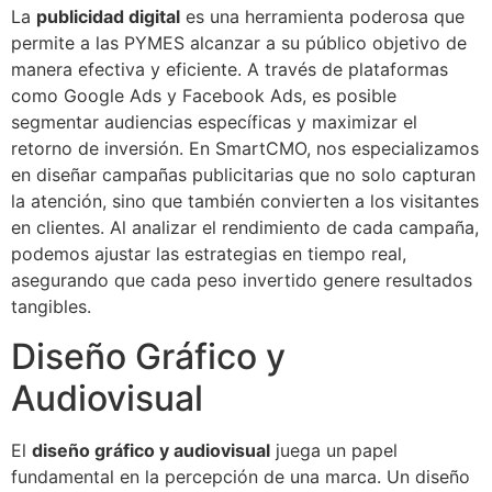
La
publicidad digital
es una herramienta poderosa que
permite a las PYMES alcanzar a su público objetivo de
manera efectiva y eficiente. A través de plataformas
como Google Ads y Facebook Ads, es posible
segmentar audiencias específicas y maximizar el
retorno de inversión. En SmartCMO, nos especializamos
en diseñar campañas publicitarias que no solo capturan
la atención, sino que también convierten a los visitantes
en clientes. Al analizar el rendimiento de cada campaña,
podemos ajustar las estrategias en tiempo real,
asegurando que cada peso invertido genere resultados
tangibles.
Diseño Gráfico y
Audiovisual
El
diseño gráfico y audiovisual
juega un papel
fundamental en la percepción de una marca. Un diseño