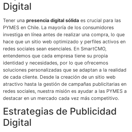
Digital
Tener una
presencia digital sólida
es crucial para las
PYMES en Chile. La mayoría de los consumidores
investiga en línea antes de realizar una compra, lo que
hace que un sitio web optimizado y perfiles activos en
redes sociales sean esenciales. En SmartCMO,
entendemos que cada empresa tiene su propia
identidad y necesidades, por lo que ofrecemos
soluciones personalizadas que se adaptan a la realidad
de cada cliente. Desde la creación de un sitio web
atractivo hasta la gestión de campañas publicitarias en
redes sociales, nuestra misión es ayudar a las PYMES a
destacar en un mercado cada vez más competitivo.
Estrategias de Publicidad
Digital