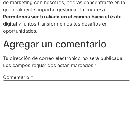
de marketing con nosotros, podrás concentrarte en lo
que realmente importa: gestionar tu empresa.
Permítenos ser tu aliado en el camino hacia el éxito
digital
y juntos transformemos tus desafíos en
oportunidades.
Agregar un comentario
Tu dirección de correo electrónico no será publicada.
Los campos requeridos están marcados
*
Comentario
*