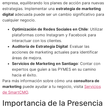
empresa, equilibrando los planes de acción para nuevas
estrategias. Implementar una
estrategia de marketing
digital
adecuada puede ser un cambio significativo para
cualquier negocio.
Optimización de Redes Sociales en Chile
: Utilizar
plataformas como Instagram y Facebook para
interactuar con los clientes.
Auditoría de Estrategia Digital
: Evaluar las
acciones de marketing actuales para identificar
áreas de mejora.
Servicios de Marketing en Santiago
: Contar con
expertos que guíen a las PYMES en su camino
hacia el éxito.
Para más información sobre cómo una
consultora de
marketing
puede ayudar a tu negocio, visita
Servicios
de SmartCMO
.
Importancia de la Presencia