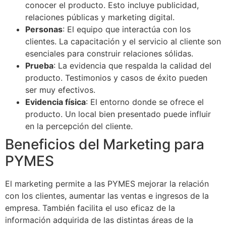
conocer el producto. Esto incluye publicidad,
relaciones públicas y marketing digital.
Personas
: El equipo que interactúa con los
clientes. La capacitación y el servicio al cliente son
esenciales para construir relaciones sólidas.
Prueba
: La evidencia que respalda la calidad del
producto. Testimonios y casos de éxito pueden
ser muy efectivos.
Evidencia física
: El entorno donde se ofrece el
producto. Un local bien presentado puede influir
en la percepción del cliente.
Beneficios del Marketing para
PYMES
El marketing permite a las PYMES mejorar la relación
con los clientes, aumentar las ventas e ingresos de la
empresa. También facilita el uso eficaz de la
información adquirida de las distintas áreas de la