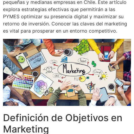
pequeñas y medianas empresas en Chile. Este artículo
explora estrategias efectivas que permitirán a las
PYMES optimizar su presencia digital y maximizar su
retorno de inversión. Conocer las claves del marketing
es vital para prosperar en un entorno competitivo.
Definición de Objetivos en
Marketing