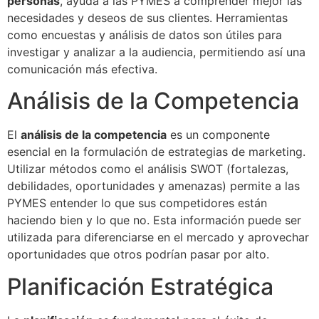
personas
, ayuda a las PYMES a comprender mejor las
necesidades y deseos de sus clientes. Herramientas
como encuestas y análisis de datos son útiles para
investigar y analizar a la audiencia, permitiendo así una
comunicación más efectiva.
Análisis de la Competencia
El
análisis de la competencia
es un componente
esencial en la formulación de estrategias de marketing.
Utilizar métodos como el análisis SWOT (fortalezas,
debilidades, oportunidades y amenazas) permite a las
PYMES entender lo que sus competidores están
haciendo bien y lo que no. Esta información puede ser
utilizada para diferenciarse en el mercado y aprovechar
oportunidades que otros podrían pasar por alto.
Planificación Estratégica