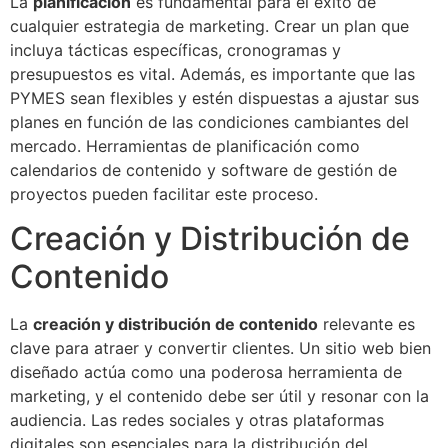
La
planificación
es fundamental para el éxito de
cualquier estrategia de marketing. Crear un plan que
incluya tácticas específicas, cronogramas y
presupuestos es vital. Además, es importante que las
PYMES sean flexibles y estén dispuestas a ajustar sus
planes en función de las condiciones cambiantes del
mercado. Herramientas de planificación como
calendarios de contenido y software de gestión de
proyectos pueden facilitar este proceso.
Creación y Distribución de
Contenido
La
creación y distribución de contenido
relevante es
clave para atraer y convertir clientes. Un sitio web bien
diseñado actúa como una poderosa herramienta de
marketing, y el contenido debe ser útil y resonar con la
audiencia. Las redes sociales y otras plataformas
digitales son esenciales para la distribución del