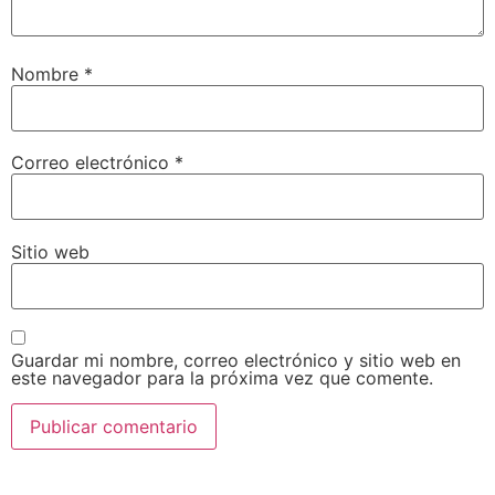
Nombre
*
Correo electrónico
*
Sitio web
Guardar mi nombre, correo electrónico y sitio web en
este navegador para la próxima vez que comente.