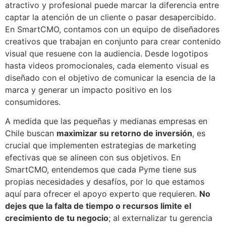
atractivo y profesional puede marcar la diferencia entre
captar la atención de un cliente o pasar desapercibido.
En SmartCMO, contamos con un equipo de diseñadores
creativos que trabajan en conjunto para crear contenido
visual que resuene con la audiencia. Desde logotipos
hasta videos promocionales, cada elemento visual es
diseñado con el objetivo de comunicar la esencia de la
marca y generar un impacto positivo en los
consumidores.
A medida que las pequeñas y medianas empresas en
Chile buscan
maximizar su retorno de inversión
, es
crucial que implementen estrategias de marketing
efectivas que se alineen con sus objetivos. En
SmartCMO, entendemos que cada Pyme tiene sus
propias necesidades y desafíos, por lo que estamos
aquí para ofrecer el apoyo experto que requieren.
No
dejes que la falta de tiempo o recursos limite el
crecimiento de tu negocio
; al externalizar tu gerencia