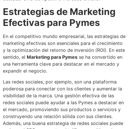
Estrategias de Marketing
Efectivas para Pymes
En el competitivo mundo empresarial, las estrategias de
marketing efectivas son esenciales para el crecimiento
y la optimización del retorno de inversión (ROI). En este
sentido, el
Marketing para Pymes
se ha convertido en
una herramienta clave para destacar en el mercado y
expandir el negocio.
Las redes sociales, por ejemplo, son una plataforma
poderosa para conectar con los clientes y aumentar la
visibilidad de la marca. Una gestión efectiva de las
redes sociales puede ayudar a las Pymes a destacar en
el mercado, promoviendo sus productos o servicios y
construyendo una relación sólida con sus clientes.
Además, una buena estrategia de redes sociales puede