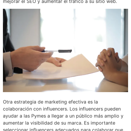
mejorar el SEO y aumentar el tráfico a su sitio web.
Otra estrategia de marketing efectiva es la
colaboración con influencers. Los influencers pueden
ayudar a las Pymes a llegar a un público más amplio y
aumentar la visibilidad de su marca. Es importante
seleccionar influencers adecuados para colaborar que