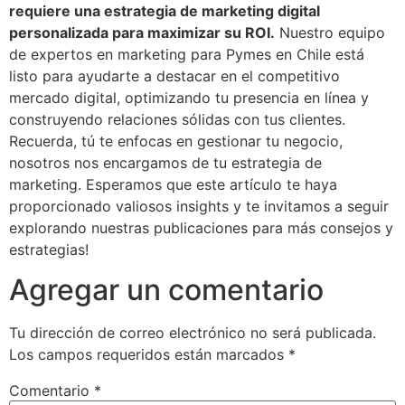
requiere una estrategia de marketing digital
personalizada para maximizar su ROI.
Nuestro equipo
de expertos en marketing para Pymes en Chile está
listo para ayudarte a destacar en el competitivo
mercado digital, optimizando tu presencia en línea y
construyendo relaciones sólidas con tus clientes.
Recuerda, tú te enfocas en gestionar tu negocio,
nosotros nos encargamos de tu estrategia de
marketing. Esperamos que este artículo te haya
proporcionado valiosos insights y te invitamos a seguir
explorando nuestras publicaciones para más consejos y
estrategias!
Agregar un comentario
Tu dirección de correo electrónico no será publicada.
Los campos requeridos están marcados
*
Comentario
*