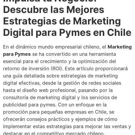
Descubre las Mejores
Estrategias de Marketing
Digital para Pymes en Chile
En el dinámico mundo empresarial chileno, el
Marketing
para Pymes
se ha convertido en una herramienta
esencial para el crecimiento y la optimización del
retorno de inversión (ROI). Este artículo proporcionará
una guía detallada sobre estrategias de marketing
digital efectivas, desde la gestión de redes sociales
hasta el diseño web profesional, pasando por la
consultoría de marketing digital y los servicios de
publicidad para pymes. Con un enfoque en la
promoción para pequeñas empresas en Chile, se
ofrecerán consejos prácticos y ejemplos de cómo
implementar estas estrategias para mejorar las ventas y
destacar en el competitivo mercado chileno.