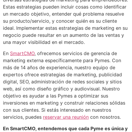
Estas estrategias pueden incluir cosas como identificar
un mercado objetivo, entender qué problema resuelve
su producto/servicio, y conocer quién es su cliente
ideal. Implementar estas estrategias de marketing en su
negocio puede resultar en un aumento de las ventas y
una mayor visibilidad en el mercado.
En
SmartCMO
, ofrecemos servicios de gerencia de
marketing externa específicamente para Pymes. Con
más de 14 años de experiencia, nuestro equipo de
expertos ofrece estrategias de marketing, publicidad
digital, SEO, administración de redes sociales y sitios
web, así como diseño gráfico y audiovisual. Nuestro
objetivo es ayudar a las Pymes a optimizar sus
inversiones en marketing y construir relaciones sólidas
con sus clientes. Si estás interesado en nuestros
servicios, puedes
reservar una reunión
con nosotros.
En SmartCMO, entendemos que cada Pyme es única y