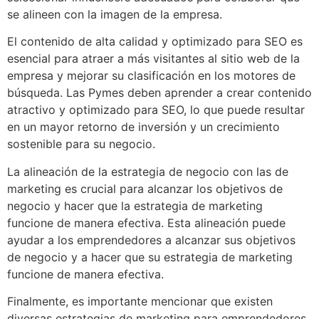
se alineen con la imagen de la empresa.
El contenido de alta calidad y optimizado para SEO es
esencial para atraer a más visitantes al sitio web de la
empresa y mejorar su clasificación en los motores de
búsqueda. Las Pymes deben aprender a crear contenido
atractivo y optimizado para SEO, lo que puede resultar
en un mayor retorno de inversión y un crecimiento
sostenible para su negocio.
La alineación de la estrategia de negocio con las de
marketing es crucial para alcanzar los objetivos de
negocio y hacer que la estrategia de marketing
funcione de manera efectiva. Esta alineación puede
ayudar a los emprendedores a alcanzar sus objetivos
de negocio y a hacer que su estrategia de marketing
funcione de manera efectiva.
Finalmente, es importante mencionar que existen
diversas estrategias de marketing para emprendedores.