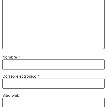
Nombre
*
Correo electrónico
*
Sitio web