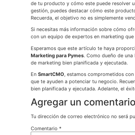
de tu producto y cómo este puede resolver un
gestión, puedes destacar cómo este producto 
Recuerda, el objetivo no es simplemente vend
Si necesitas más información sobre cómo ofr
con un equipo de expertos en marketing que 
Esperamos que este artículo te haya proporci
Marketing para Pymes
. Como dueño de una P
de marketing bien planificada y ejecutada.
En
SmartCMO
, estamos comprometidos con tu
que te ayuden a potenciar tu negocio. Recuerd
bien planificada y ejecutada. Adelante, el éxit
Agregar un comentari
Tu dirección de correo electrónico no será pu
Comentario
*