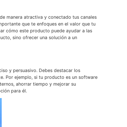
 de manera atractiva y conectado tus canales
importante que te enfoques en el valor que tu
acar cómo este producto puede ayudar a las
ucto, sino ofrecer una solución a un
ciso y persuasivo. Debes destacar los
e. Por ejemplo, si tu producto es un software
ernos, ahorrar tiempo y mejorar su
ción para él.