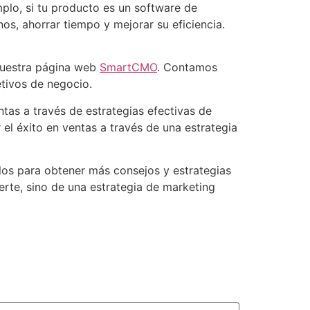
plo, si tu producto es un software de
s, ahorrar tiempo y mejorar su eficiencia.
 nuestra página web
SmartCMO
. Contamos
tivos de negocio.
tas a través de estrategias efectivas de
el éxito en ventas a través de una estrategia
los para obtener más consejos y estrategias
erte, sino de una estrategia de marketing