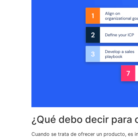
¿Qué debo decir para 
Cuando se trata de ofrecer un producto, es i