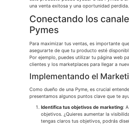
una venta exitosa y una oportunidad perdida.
Conectando los canales
Pymes
Para maximizar tus ventas, es importante que
asegurarte de que tu producto esté disponibl
Por ejemplo, puedes utilizar tu página web pa
clientes y los marketplaces para llegar a n
Implementando el Marketi
Como dueño de una Pyme, es crucial entend
presentamos algunos puntos clave que te ayu
Identifica tus objetivos de marketing
: 
objetivos. ¿Quieres aumentar la visibi
tengas claros tus objetivos, podrás dise