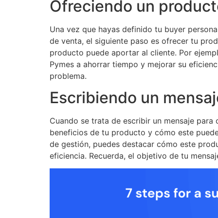
Ofreciendo un producto
Una vez que hayas definido tu buyer persona
de venta, el siguiente paso es ofrecer tu pro
producto puede aportar al cliente. Por ejemp
Pymes a ahorrar tiempo y mejorar su eficienc
problema.
Escribiendo un mensaj
Cuando se trata de escribir un mensaje para 
beneficios de tu producto y cómo este puede 
de gestión, puedes destacar cómo este produ
eficiencia. Recuerda, el objetivo de tu mensa