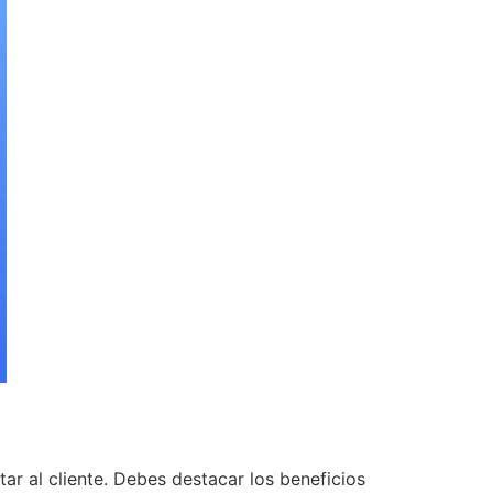
ar al cliente. Debes destacar los beneficios