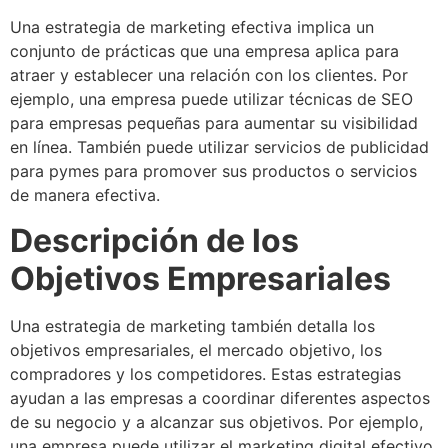
Una estrategia de marketing efectiva implica un
conjunto de prácticas que una empresa aplica para
atraer y establecer una relación con los clientes. Por
ejemplo, una empresa puede utilizar técnicas de SEO
para empresas pequeñas para aumentar su visibilidad
en línea. También puede utilizar servicios de publicidad
para pymes para promover sus productos o servicios
de manera efectiva.
Descripción de los
Objetivos Empresariales
Una estrategia de marketing también detalla los
objetivos empresariales, el mercado objetivo, los
compradores y los competidores. Estas estrategias
ayudan a las empresas a coordinar diferentes aspectos
de su negocio y a alcanzar sus objetivos. Por ejemplo,
una empresa puede utilizar el marketing digital efectivo