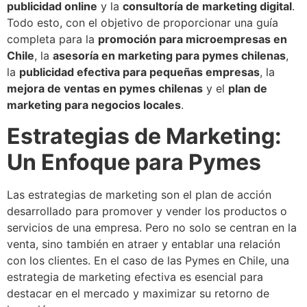
publicidad online
y la
consultoría de marketing digital
.
Todo esto, con el objetivo de proporcionar una guía
completa para la
promoción para microempresas en
Chile
, la
asesoría en marketing para pymes chilenas
,
la
publicidad efectiva para pequeñas empresas
, la
mejora de ventas en pymes chilenas
y el
plan de
marketing para negocios locales
.
Estrategias de Marketing:
Un Enfoque para Pymes
Las estrategias de marketing son el plan de acción
desarrollado para promover y vender los productos o
servicios de una empresa. Pero no solo se centran en la
venta, sino también en atraer y entablar una relación
con los clientes. En el caso de las Pymes en Chile, una
estrategia de marketing efectiva es esencial para
destacar en el mercado y maximizar su retorno de