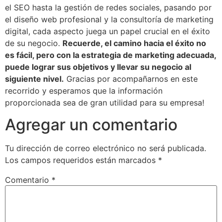
el SEO hasta la gestión de redes sociales, pasando por
el diseño web profesional y la consultoría de marketing
digital, cada aspecto juega un papel crucial en el éxito
de su negocio.
Recuerde, el camino hacia el éxito no
es fácil, pero con la estrategia de marketing adecuada,
puede lograr sus objetivos y llevar su negocio al
siguiente nivel.
Gracias por acompañarnos en este
recorrido y esperamos que la información
proporcionada sea de gran utilidad para su empresa!
Agregar un comentario
Tu dirección de correo electrónico no será publicada.
Los campos requeridos están marcados
*
Comentario
*