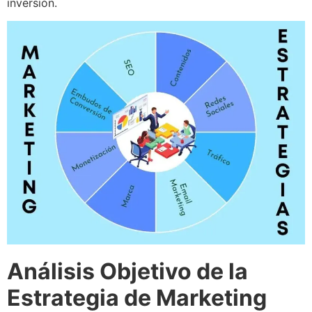
inversión.
Análisis Objetivo de la
Estrategia de Marketing