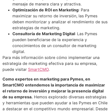
mensaje de manera clara y atractiva.
Optimización de ROI en Marketing
: Para
maximizar su retorno de inversión, las Pymes
deben monitorizar y analizar el rendimiento de sus
estrategias de marketing.
Consultoría de Marketing Digital
: Las Pymes
pueden beneficiarse de la experiencia y
conocimientos de un consultor de marketing
digital.
Para más información sobre cómo implementar una
estrategia de marketing efectiva para su empresa,
puede visitar
SmartCMO
.
Como expertos en marketing para Pymes, en
SmartCMO entendemos la importancia de maximizar
el retorno de inversión y mejorar la presencia digital
de su empresa.
Hemos explorado diversas estrategias
y herramientas que pueden ayudar a las Pymes en Chile
a destacar en el competitivo mundo empresarial. Desde