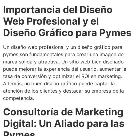
Importancia del Diseño
Web Profesional y el
Diseño Gráfico para Pymes
Un diseño web profesional y un diseño gráfico para
pymes son fundamentales para crear una imagen de
marca sólida y atractiva. Un sitio web bien diseñado
puede mejorar la experiencia del usuario, aumentar la
tasa de conversión y optimizar el ROI en marketing.
Además, un buen diseño gráfico puede captar la
atención de los clientes y destacar su empresa de la
competencia.
Consultoría de Marketing
Digital: Un Aliado para las
Pymes