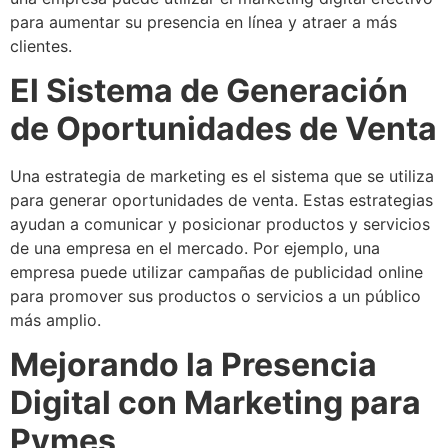
para aumentar su presencia en línea y atraer a más
clientes.
El Sistema de Generación
de Oportunidades de Venta
Una estrategia de marketing es el sistema que se utiliza
para generar oportunidades de venta. Estas estrategias
ayudan a comunicar y posicionar productos y servicios
de una empresa en el mercado. Por ejemplo, una
empresa puede utilizar campañas de publicidad online
para promover sus productos o servicios a un público
más amplio.
Mejorando la Presencia
Digital con Marketing para
Pymes