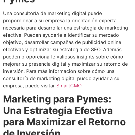
Una consultoría de marketing digital puede
proporcionar a su empresa la orientación experta
necesaria para desarrollar una estrategia de marketing
efectiva. Pueden ayudarle a identificar su mercado
objetivo, desarrollar campañas de publicidad online
efectivas y optimizar su estrategia de SEO. Además,
pueden proporcionarle valiosos insights sobre cómo
mejorar su presencia digital y maximizar su retorno de
inversión. Para más información sobre cómo una
consultoría de marketing digital puede ayudar a su
empresa, puede visitar
SmartCMO
.
Marketing para Pymes:
Una Estrategia Efectiva
para Maximizar el Retorno
de Inversión