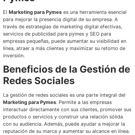
El
Marketing para Pymes
es una herramienta esencial
para mejorar la presencia digital de su empresa. A
través de estrategias de marketing digital efectivas,
servicios de publicidad para pymes y SEO para
empresas pequeñas, puede aumentar su visibilidad en
línea, atraer a más clientes y maximizar su retorno de
inversión.
Beneficios de la Gestión de
Redes Sociales
La gestión de redes sociales es una parte integral del
Marketing para Pymes
. Permite a las empresas
interactuar directamente con sus clientes, promover sus
productos o servicios y construir una relación sólida
con su audiencia. Además, puede ayudar a mejorar la
reputación de su marca y aumentar su alcance en línea.