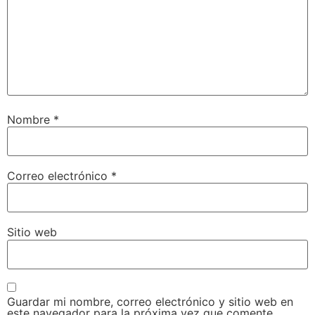
Nombre
*
Correo electrónico
*
Sitio web
Guardar mi nombre, correo electrónico y sitio web en
este navegador para la próxima vez que comente.