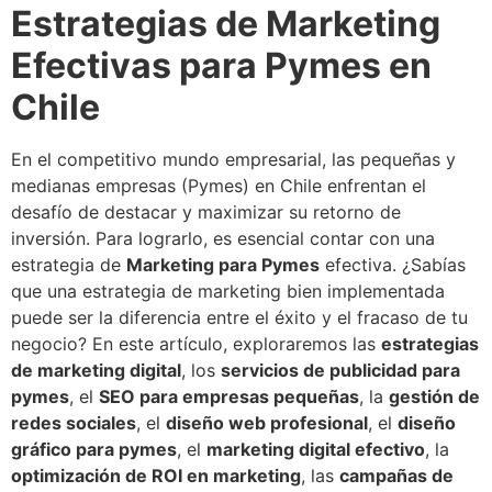
Estrategias de Marketing
Efectivas para Pymes en
Chile
En el competitivo mundo empresarial, las pequeñas y
medianas empresas (Pymes) en Chile enfrentan el
desafío de destacar y maximizar su retorno de
inversión. Para lograrlo, es esencial contar con una
estrategia de
Marketing para Pymes
efectiva. ¿Sabías
que una estrategia de marketing bien implementada
puede ser la diferencia entre el éxito y el fracaso de tu
negocio? En este artículo, exploraremos las
estrategias
de marketing digital
, los
servicios de publicidad para
pymes
, el
SEO para empresas pequeñas
, la
gestión de
redes sociales
, el
diseño web profesional
, el
diseño
gráfico para pymes
, el
marketing digital efectivo
, la
optimización de ROI en marketing
, las
campañas de