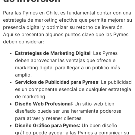
Para las Pymes en Chile, es fundamental contar con una
estrategia de marketing efectiva que permita mejorar su
presencia digital y optimizar su retorno de inversión.
Aquí se presentan algunos puntos clave que las Pymes
deben considerar:
Estrategias de Marketing Digital
: Las Pymes
deben aprovechar las ventajas que ofrece el
marketing digital para llegar a un público más
amplio.
Servicios de Publicidad para Pymes
: La publicidad
es un componente esencial de cualquier estrategia
de marketing.
Diseño Web Profesional
: Un sitio web bien
diseñado puede ser una herramienta poderosa
para atraer y retener clientes.
Diseño Gráfico para Pymes
: Un buen diseño
gráfico puede ayudar a las Pymes a comunicar su