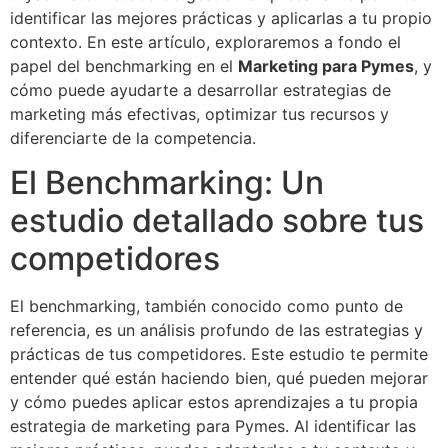
identificar las mejores prácticas y aplicarlas a tu propio
contexto. En este artículo, exploraremos a fondo el
papel del benchmarking en el
Marketing para Pymes
, y
cómo puede ayudarte a desarrollar estrategias de
marketing más efectivas, optimizar tus recursos y
diferenciarte de la competencia.
El Benchmarking: Un
estudio detallado sobre tus
competidores
El benchmarking, también conocido como punto de
referencia, es un análisis profundo de las estrategias y
prácticas de tus competidores. Este estudio te permite
entender qué están haciendo bien, qué pueden mejorar
y cómo puedes aplicar estos aprendizajes a tu propia
estrategia de marketing para Pymes. Al identificar las