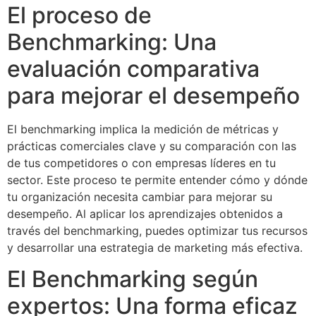
El proceso de
Benchmarking: Una
evaluación comparativa
para mejorar el desempeño
El benchmarking implica la medición de métricas y
prácticas comerciales clave y su comparación con las
de tus competidores o con empresas líderes en tu
sector. Este proceso te permite entender cómo y dónde
tu organización necesita cambiar para mejorar su
desempeño. Al aplicar los aprendizajes obtenidos a
través del benchmarking, puedes optimizar tus recursos
y desarrollar una estrategia de marketing más efectiva.
El Benchmarking según
expertos: Una forma eficaz