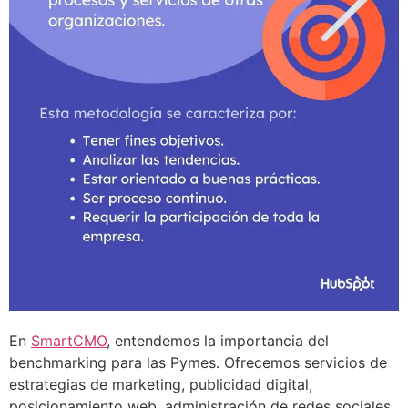
En
SmartCMO
, entendemos la importancia del
benchmarking para las Pymes. Ofrecemos servicios de
estrategias de marketing, publicidad digital,
posicionamiento web, administración de redes sociales,