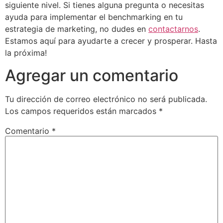
siguiente nivel. Si tienes alguna pregunta o necesitas
ayuda para implementar el benchmarking en tu
estrategia de marketing, no dudes en
contactarnos
.
Estamos aquí para ayudarte a crecer y prosperar. Hasta
la próxima!
Agregar un comentario
Tu dirección de correo electrónico no será publicada.
Los campos requeridos están marcados
*
Comentario
*