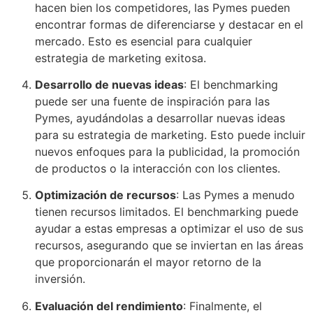
hacen bien los competidores, las Pymes pueden
encontrar formas de diferenciarse y destacar en el
mercado. Esto es esencial para cualquier
estrategia de marketing exitosa.
Desarrollo de nuevas ideas
: El benchmarking
puede ser una fuente de inspiración para las
Pymes, ayudándolas a desarrollar nuevas ideas
para su estrategia de marketing. Esto puede incluir
nuevos enfoques para la publicidad, la promoción
de productos o la interacción con los clientes.
Optimización de recursos
: Las Pymes a menudo
tienen recursos limitados. El benchmarking puede
ayudar a estas empresas a optimizar el uso de sus
recursos, asegurando que se inviertan en las áreas
que proporcionarán el mayor retorno de la
inversión.
Evaluación del rendimiento
: Finalmente, el