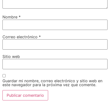
Nombre
*
Correo electrónico
*
Sitio web
Guardar mi nombre, correo electrónico y sitio web en
este navegador para la próxima vez que comente.