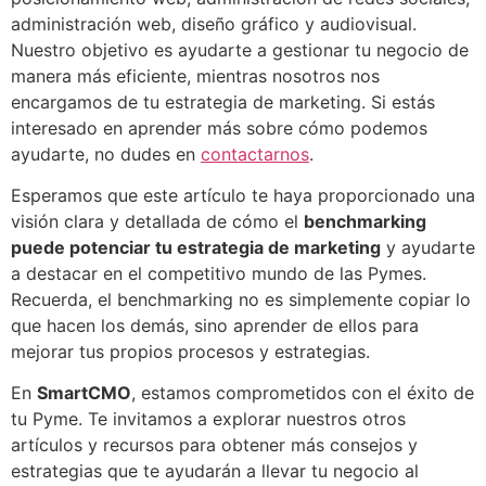
administración web, diseño gráfico y audiovisual.
Nuestro objetivo es ayudarte a gestionar tu negocio de
manera más eficiente, mientras nosotros nos
encargamos de tu estrategia de marketing. Si estás
interesado en aprender más sobre cómo podemos
ayudarte, no dudes en
contactarnos
.
Esperamos que este artículo te haya proporcionado una
visión clara y detallada de cómo el
benchmarking
puede potenciar tu estrategia de marketing
y ayudarte
a destacar en el competitivo mundo de las Pymes.
Recuerda, el benchmarking no es simplemente copiar lo
que hacen los demás, sino aprender de ellos para
mejorar tus propios procesos y estrategias.
En
SmartCMO
, estamos comprometidos con el éxito de
tu Pyme. Te invitamos a explorar nuestros otros
artículos y recursos para obtener más consejos y
estrategias que te ayudarán a llevar tu negocio al