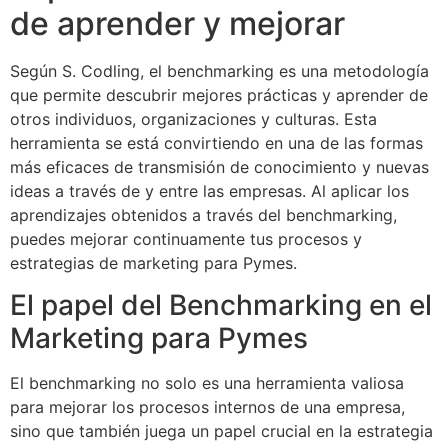
de aprender y mejorar
Según S. Codling, el benchmarking es una metodología
que permite descubrir mejores prácticas y aprender de
otros individuos, organizaciones y culturas. Esta
herramienta se está convirtiendo en una de las formas
más eficaces de transmisión de conocimiento y nuevas
ideas a través de y entre las empresas. Al aplicar los
aprendizajes obtenidos a través del benchmarking,
puedes mejorar continuamente tus procesos y
estrategias de marketing para Pymes.
El papel del Benchmarking en el
Marketing para Pymes
El benchmarking no solo es una herramienta valiosa
para mejorar los procesos internos de una empresa,
sino que también juega un papel crucial en la estrategia