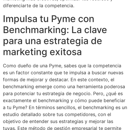
diferenciarte de la competencia.
Impulsa tu Pyme con
Benchmarking: La clave
para una estrategia de
marketing exitosa
Como dueño de una Pyme, sabes que la competencia
es un factor constante que te impulsa a buscar nuevas
formas de mejorar y destacar. En este contexto, el
benchmarking emerge como una herramienta poderosa
para potenciar tu estrategia de negocio. Pero, ¿qué es
exactamente el benchmarking y cómo puede beneficiar
a tu Pyme? En términos sencillos, el benchmarking es un
estudio detallado sobre tus competidores, con el
objetivo de entender sus estrategias y mejorar las
tuyas. Este método de gestión empresarial te permite