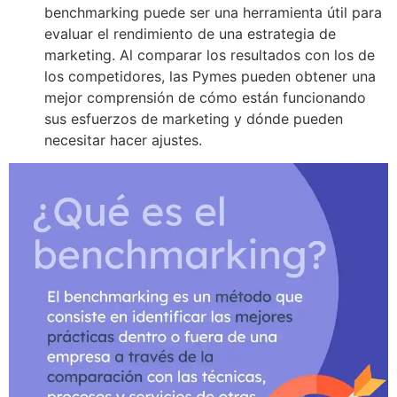
benchmarking puede ser una herramienta útil para
evaluar el rendimiento de una estrategia de
marketing. Al comparar los resultados con los de
los competidores, las Pymes pueden obtener una
mejor comprensión de cómo están funcionando
sus esfuerzos de marketing y dónde pueden
necesitar hacer ajustes.