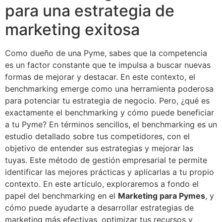
para una estrategia de
marketing exitosa
Como dueño de una Pyme, sabes que la competencia
es un factor constante que te impulsa a buscar nuevas
formas de mejorar y destacar. En este contexto, el
benchmarking emerge como una herramienta poderosa
para potenciar tu estrategia de negocio. Pero, ¿qué es
exactamente el benchmarking y cómo puede beneficiar
a tu Pyme? En términos sencillos, el benchmarking es un
estudio detallado sobre tus competidores, con el
objetivo de entender sus estrategias y mejorar las
tuyas. Este método de gestión empresarial te permite
identificar las mejores prácticas y aplicarlas a tu propio
contexto. En este artículo, exploraremos a fondo el
papel del benchmarking en el
Marketing para Pymes
, y
cómo puede ayudarte a desarrollar estrategias de
marketing más efectivas, optimizar tus recursos y