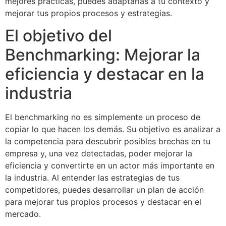
mejores prácticas, puedes adaptarlas a tu contexto y
mejorar tus propios procesos y estrategias.
El objetivo del
Benchmarking: Mejorar la
eficiencia y destacar en la
industria
El benchmarking no es simplemente un proceso de
copiar lo que hacen los demás. Su objetivo es analizar a
la competencia para descubrir posibles brechas en tu
empresa y, una vez detectadas, poder mejorar la
eficiencia y convertirte en un actor más importante en
la industria. Al entender las estrategias de tus
competidores, puedes desarrollar un plan de acción
para mejorar tus propios procesos y destacar en el
mercado.