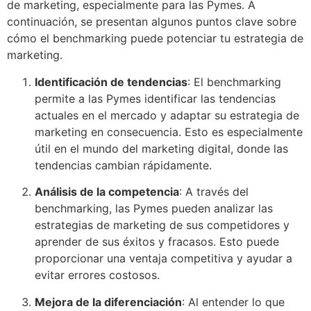
de marketing, especialmente para las Pymes. A
continuación, se presentan algunos puntos clave sobre
cómo el benchmarking puede potenciar tu estrategia de
marketing.
Identificación de tendencias
: El benchmarking
permite a las Pymes identificar las tendencias
actuales en el mercado y adaptar su estrategia de
marketing en consecuencia. Esto es especialmente
útil en el mundo del marketing digital, donde las
tendencias cambian rápidamente.
Análisis de la competencia
: A través del
benchmarking, las Pymes pueden analizar las
estrategias de marketing de sus competidores y
aprender de sus éxitos y fracasos. Esto puede
proporcionar una ventaja competitiva y ayudar a
evitar errores costosos.
Mejora de la diferenciación
: Al entender lo que